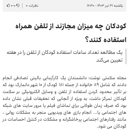
یکشنبه ۳۱ تیر ۱۴۰۳ - ۱۲:۳۰
نظرات: ۰
۰
-
۰
کودکان چه میزان مجازند از تلفن همراه
استفاده کنند؟
یک مطالعه تعداد ساعات استفاده کودکان از تلفن را در هفته
تعیین می‌کند
مجله سلامتی نوشت: دانشمندان یک کارآزمایی بالینی تصادفی انجام
دادند که شامل 89 خانواده از جمله 181 کودک از 10 شهر دانمارک بود که
بر تأثیر محدود کردن استفاده از تلفن و وسایل الکترونیکی بر سلامت
کودکان تمرکز داشت، به ویژه از آنجایی که تحقیقات قبلی نشان داده
بود که صرف زمان طولانی برای تماشای فیلم یا مرور سایت های شبکه
های اجتماعی یا... انجام بازی های ویدیویی منجر به مشکلات روانی ،
مانند رفتارهای اجتماعی پرخاشگرانه و مشکلات در کنترل احساسات در
کودکان می شود.