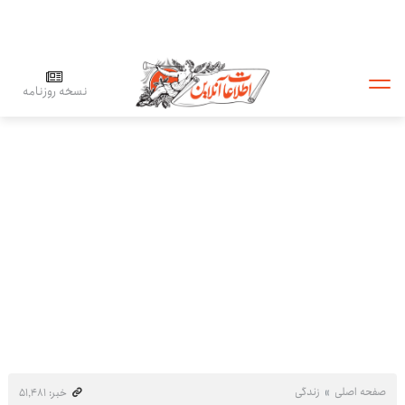
نسخه روزنامه
صفحه اصلی
زندگی
خبر: ۵۱٬۴۸۱