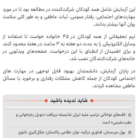
این آزمایش شامل همه کودکان شرکت‌کننده در مطالعه بود تا در مورد
مهارت‌های اجتماعی، رفتار عمومی، ثبات عاطفی و به طور کلی سلامت
روان آنها بیشتر بدانند.
تیم تحقیقاتی از همه کودکان در 45 خانواده خواست تا استفاده از
وسایل الکترونیکی را به مدت دو هفته به 3 ساعت در هفته محدود کنند
و برای اطمینان از انطباق با این درخواست، صفحه‌های ویدئویی در
خانه‌های شرکت‌کنندگان نصب شد.
در پایان آزمایش، دانشمندان بهبود قابل توجهی در مهارت های
اجتماعی کودکان از جمله کاهش مشکلات رفتاری و برخورد با مسائل
عاطفی مشاهده کردند.
شاید ندیده باشید
لاف‌های توخالی ترامپ علیه ایران شایسته دریافت «نوبل رجزخوانی و
عقب‌نشینی» است
پول عربستان، فناوری ترکیه، توان نظامی پاکستان؛ شکل‌گیری ناتوی