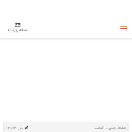
نسخه روزنامه
صفحه اصلی
اقتصاد
خبر: ۶۳٬۵۱۳