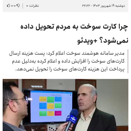
دوشنبه ۱۹ شهریور ۱۴۰۳ - ۲۲:۲۲
نظرات: ۰
۰
-
۰
چرا کارت سوخت به مردم تحویل داده
نمی‌شود؟ +ویدئو
مدیر سامانه هوشمند سوخت اعلام کرد: پست هزینه ارسال
کارت‌های سوخت را افزایش داده و اعلام کرده به‌دلیل عدم
پرداخت این هزینه کارت‌های سوخت را تحویل نمی‌دهد.