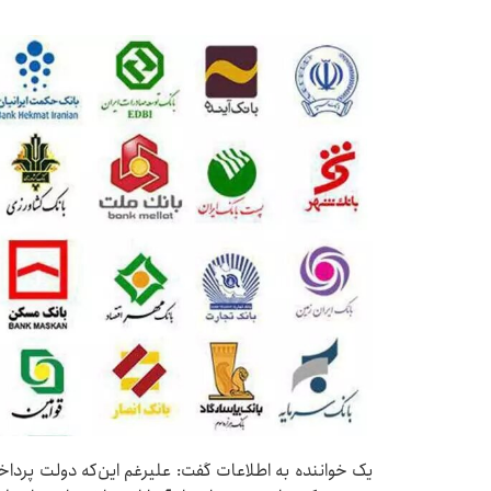
یک خواننده به اطلاعات گفت: علیرغم این‌که دولت پرداخ