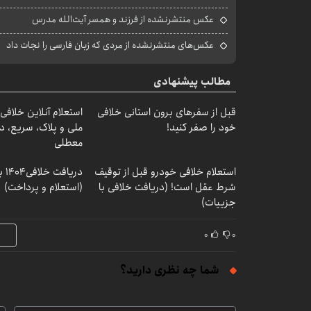
عکس منتشرنشده از فرزند و همسر آیت‌الله مدرس
عکس‌های منتشرنشده از مردی که زبان فارسی را نجات داد
مطالب پیشنهادی
قبل از سفرهای برون استانی خلافی
استعلام آنلاین خلافی
خود را صفر کنید!
ملی و پلاک، سریع، د
معطلی
استعلام خلافی خودرو قبل از توقیف
دریا
شرط عقل است! (دریافت خلافی با
(استعلام و پرداخت)
جزییات)
۰
۰
شما چه نظری دارید؟