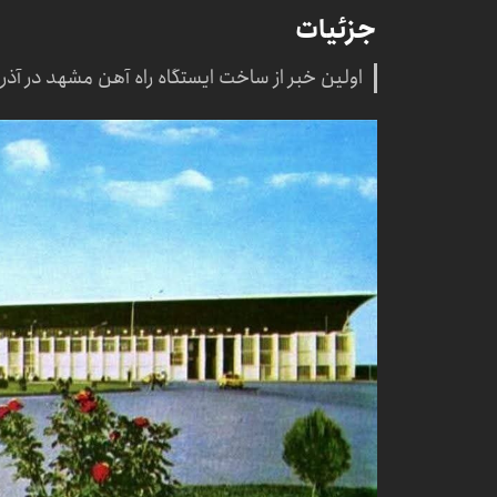
جزئیات
اولین خبر از ساخت ایستگاه راه آهن مشهد در آذر ۱۳۳۳ منتشر شده است.