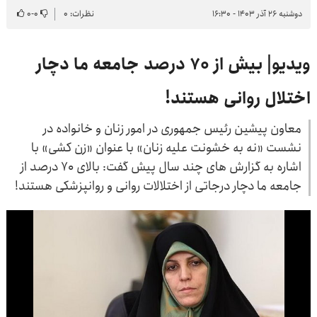
دوشنبه ۲۶ آذر ۱۴۰۳ - ۱۶:۳۰
نظرات: ۰
۰
-
۰
ویدیو| بیش از ۷۰ درصد جامعه ما دچار
اختلال روانی هستند!
معاون پیشین رئیس جمهوری در امور زنان و خانواده در
نشست «نه به خشونت علیه زنان» با عنوان «زن کشی» با
اشاره به گزارش های چند سال پیش گفت: بالای ۷۰ درصد از
جامعه ما دچار درجاتی از اختلالات روانی و روانپزشکی هستند!