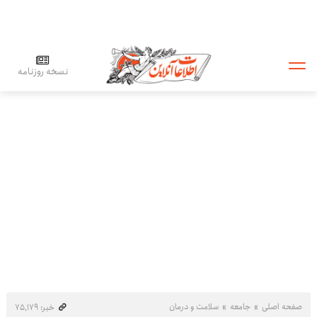
نسخه روزنامه
صفحه اصلی
جامعه
سلامت و درمان
خبر: ۷۵٬۱۷۹