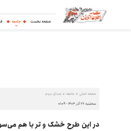
صفحه نخست
جامعه
فر
صفحه اصلی
جامعه
صدای مردم
سه‌شنبه ۲۷ آذر ۱۴۰۳ - ۰۱:۰۹
در این طرح خشک و تر با هم می‌سو