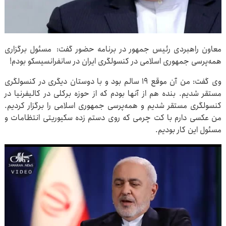
معاون راهبردی رئیس جمهور در برنامه حضور گفت: مسئول برگزاری
همه‌پرسی جمهوری اسلامی در کنسولگری ایران در سانفرانسیسکو بودم!
وی گفت: من آن موقع ۱۹ سالم بود و با دوستان دیگری در کنسولگری
مستقر شدیم. بنده هم از آنها بودم که از حوزه برکلی در کالیفرنیا در
کنسولگری مستقر شدیم و همه‌پرسی جمهوری اسلامی را برگزار کردیم.
من عکسی دارم با کت چرمی که روی دستم زده سکیوریتی انتظامات و
مسئول این کار بودیم.