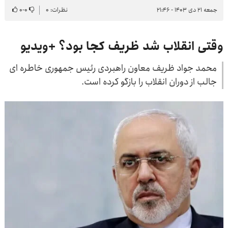
جمعه ۲۱ دی ۱۴۰۳ - ۲۱:۴۶
نظرات: ۰
۰
-
۰
وقتی انقلاب شد ظریف کجا بود؟ +ویدیو
محمد جواد ظریف معاون راهبردی رئیس جمهوری خاطره ای
جالب از دوران انقلاب را بازگو کرده است.