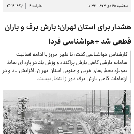
سه‌شنبه ۲۵ دی ۱۴۰۳ - ۱۷:۳۲
نظرات: ۴
۱۴
-
۱۴
هشدار برای استان تهران؛ بارش برف و باران
قطعی شد +هواشناسی فردا
کارشناس هواشناسی گفت: تا ظهر امروز با ادامه فعالیت
سامانه بارشی گاهی بارش پراکنده و وزش باد در پاره ای نقاط
به‌ویژه بخش‌های غربی و جنوبی استان تهران، افزایش باد و در
ارتفاعات گاهی بارش برف دور از انتظار نیست.