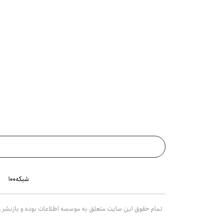
شبکه۱۰۰
تمام حقوق این سایت متعلق به موسسه اطلاعات بوده و بازنشر مط