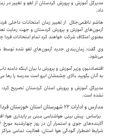
مدیرکل آموزش و پرورش کردستان از لغو و تغییر در زم
داد.
هاشم ناظمی‌جلال از تغییر زمان امتحانات داخلی فردا
آزمون‌های آموزش و پرورش کردستان و جهت رعایت تعدا
معنوی اعتکاف شرکت خواهند کرد تمام امتحانات فردا چهارشنبه ۲۶ دی ما
وی گفت: زمان‌بندی جدید آزمون‌های لغو شده توسط مدی
می‌شود.
اقتصادنیوز: وزیر آموزش و پرورش با بیان اینکه دامنه تاب
به آنان بگویید بالای چشمشان ابرو است مدرسه را رها می‌
مدیرکل آموزش و پرورش استان کردستان تصریح کرد: 
نشده است.
مدارس و ادارات ۲۲ شهرستان استان خوزستان فردا چهارشنبه تعطیل شد
براساس پیش بینی هواشناسی مبنی بر پایداری هوا؛ اف
شرایط اضطرار آلودگی هوا استان، فعالیت تمامی مراک