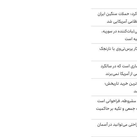
رد: حملات سنگین ایران
‌ثبات‌کننده در سوریه،
یه است
ار پرس‌تی‌وی با نارنجک
ری است که در سالگرد
ی از آمریکا نمی‌برند
ن‌ترین خرید تاریخش؛
د
مشروطه، فراخوانی است
 جمعی و تکیه بر حاکمیت
احتی می‌توانید در آسمان