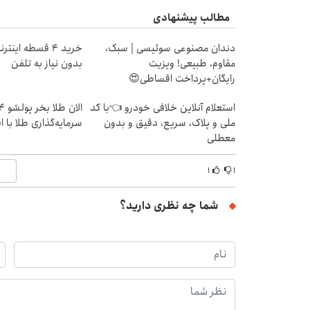
مطالب پیشنهادی
دندان مصنوعی سوئیسی | سبک،
خرید 4 قسطه این
مقاوم، طبیعی! ویزیت
بدون نیاز به تلفن
رایگان+پرداخت اقساطی😍
استعلام آنلاین خلافی خودرو 👈با کد
ملی و پلاک، سریع، دقیق و بدون
سرمایه‌گذاری طلا با 
معطلی
۱
۱
شما چه نظری دارید؟