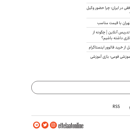
فقی در ایران؛ چرا حضور وکیل
هران با قیمت مناسب
تدریس آنلاین | چگونه از
لاری داشته باشیم؟
از خرید فالوور اینستاگرام
موزشی فومی؛ بازی آموزشی
RSS