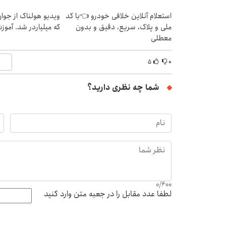
استعلام آنلاین خلافی خودرو 👈با کد
ویدیو هولناک از جوا
ملی و پلاک، سریع، دقیق و بدون
که میلیاردر شد. آموز
معطلی
۵
۰
شما چه نظری دارید؟
0
/
400
لطفا عدد مقابل را در جعبه متن وارد کنید