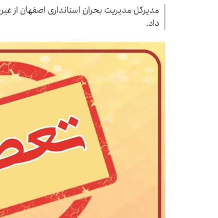
مدیرکل مدیریت بحران استانداری اصفهان از غ
داد.