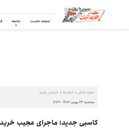
صفحه نخست
جامعه
فر
صفحه اصلی
استان‌ها
خراسان رضوی
سه‌شنبه ۲۳ بهمن ۱۴۰۳ - ۱۲:۲۷
کاسبی جدید؛ ماجرای عجیب خرید 