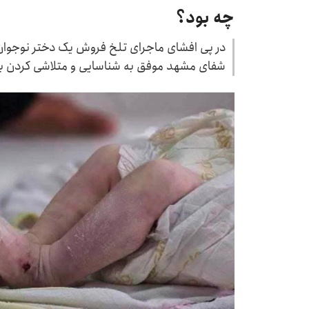
چه بود؟
شفای مشهد موفق به شناسایی و متلاشی کردن با