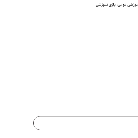
موزشی فومی؛ بازی آموزشی