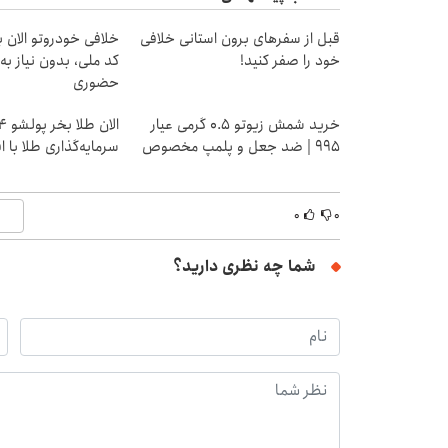
قبل از سفرهای برون استانی خلافی
خلافی خودروتو الان بب
خود را صفر کنید!
کد ملی، بدون نیاز به
حضوری
خرید شمش زیوتو ۰.۵ گرمی عیار
۹۹۵ | ضد جعل و پلمپ مخصوص
سرمایه‌گذاری طلا با 
۰
۰
شما چه نظری دارید؟