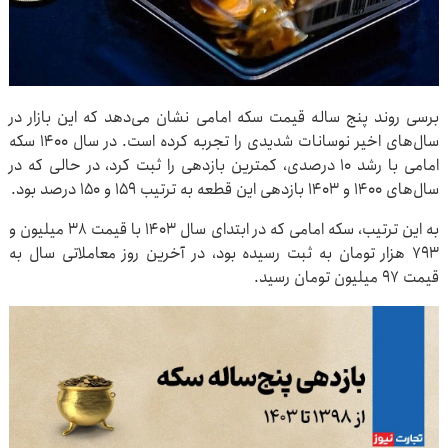
برسی روند پنج ساله قیمت سکه امامی نشان می‌دهد که این بازار در
سال‌های اخیر نوسانات شدیدی را تجربه کرده است. در سال ۱۴۰۰ سکه
امامی با رشد ۱۰ درصدی، کمترین بازدهی را ثبت کرد، در حالی که در
سال‌های ۱۴۰۰ و ۱۴۰۳ بازدهی این قطعه به ترتیب ۱۵۹ و ۱۵۰ درصد بود.
به این ترتیب، سکه امامی که در ابتدای سال ۱۴۰۳ با قیمت ۳۸ میلیون و
۷۹۳ هزار تومان به ثبت رسیده بود، در آخرین روز معاملاتی سال به
قیمت ۹۷ میلیون تومان رسید.