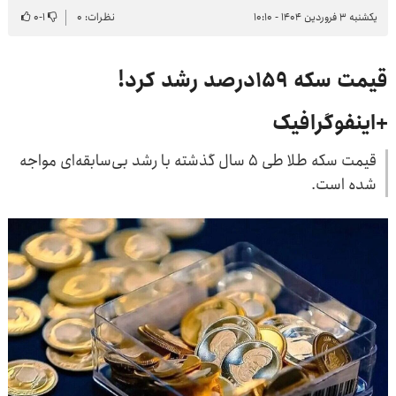
یکشنبه ۳ فروردین ۱۴۰۴ - ۱۰:۱۰
نظرات: ۰
۱
-
۰
قیمت سکه ۱۵۹درصد رشد کرد!
+اینفوگرافیک
قیمت سکه طلا طی ۵ سال گذشته با رشد بی‌سابقه‌ای مواجه
شده است.