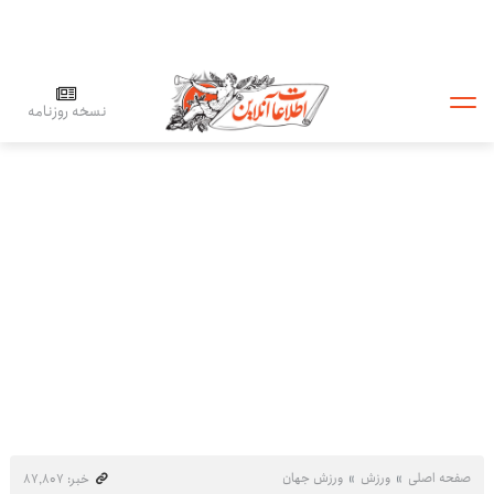
نسخه روزنامه
صفحه اصلی
ورزش
ورزش جهان
خبر: ۸۷٬۸۰۷