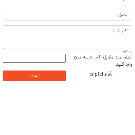
0
/
400
لطفا عدد مقابل را در جعبه متن
وارد کنید
ارسال