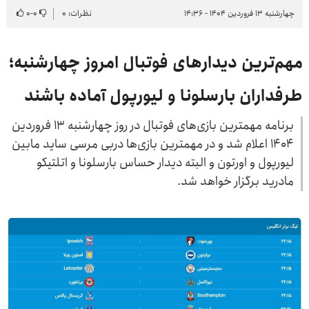
چهارشنبه ۱۳ فروردین ۱۴۰۴ - ۱۴:۳۶
نظرات: ۰
۰
-
۰
مهم‌ترین دیدارهای فوتبال امروز چهارشنبه؛
طرفداران بارسلونا و لیورپول آماده باشند
برنامه مهمترین بازی‌های فوتبال در روز چهارشنبه ۱۳ فروردین
۱۴۰۴ اعلام شد و در مهمترین بازی‌ها دربی مرسی ساید مابین
لیورپول و اورتون و البته دیدار حساس بارسلونا و اتلتیکو
مادرید برگزار خواهد شد.