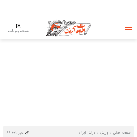
نسخه روزنامه
صفحه اصلی
ورزش
ورزش ایران
خبر: ۸۸٬۴۲۱