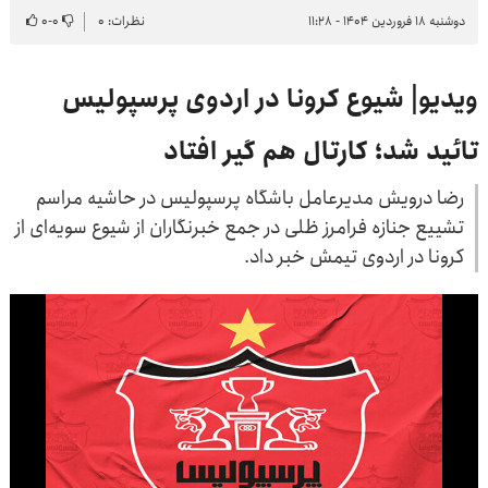
دوشنبه ۱۸ فروردین ۱۴۰۴ - ۱۱:۲۸
نظرات: ۰
۰
-
۰
ویدیو| شیوع کرونا در اردوی پرسپولیس
تائید شد؛ کارتال هم گیر افتاد
رضا درویش مدیرعامل باشگاه پرسپولیس در حاشیه مراسم
تشییع جنازه فرامرز ظلی در جمع خبرنگاران از شیوع سویه‌ای از
کرونا در اردوی تیمش خبر داد.