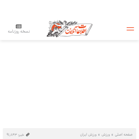
نسخه روزنامه
صفحه اصلی
ورزش
ورزش ایران
خبر: ۹۱٬۸۴۳