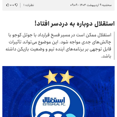
سه‌شنبه ۹ اردیبهشت ۱۴۰۴ - ۰۹:۰۹
نظرات: ۱
۰
-
۰
استقلال دوباره به دردسر افتاد!
استقلال ممکن است در مسیر فسخ قرارداد با جوئل کوجو با
چالش‌های جدی مواجه شود. این موضوع می‌تواند تأثیرات
قابل توجهی بر برنامه‌های آینده تیم و وضعیت بازیکن داشته
باشد.