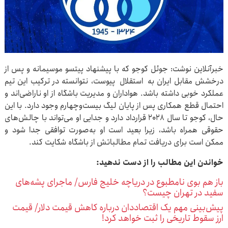
خبرآنلاین نوشت: جوئل کوجو که با پیشنهاد پیتسو موسیمانه و پس از
درخشش مقابل ایران به استقلال پیوست، نتوانسته در ترکیب این تیم
عملکرد خوبی داشته باشد. هواداران و مدیریت باشگاه از او ناراضی‌اند و
احتمال قطع همکاری پس از پایان لیگ بیست‌وچهارم وجود دارد. با این
حال، کوجو تا سال ۲۰۲۸ قرارداد دارد و جدایی او می‌تواند با چالش‌های
حقوقی همراه باشد، زیرا بعید است او به‌صورت توافقی جدا شود و
ممکن است برای دریافت تمام مطالباتش از باشگاه شکایت کند.
خواندن این مطالب را از دست ندهید:
باز هم بوی نامطبوع در دریاچه خلیج فارس/ ماجرای پشه‌های
سفید در تهران چیست؟
پیش‌بینی مهم یک اقتصاددان درباره کاهش قیمت دلار/ قیمت
ارز سقوط تاریخی را ثبت خواهد کرد!