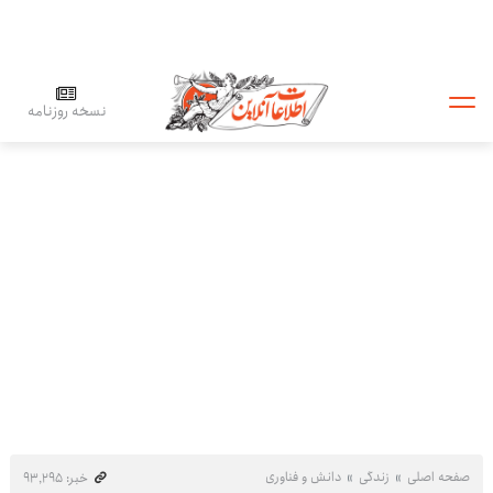
نسخه روزنامه
صفحه اصلی
زندگی
دانش و فناوری
خبر: ۹۳٬۲۹۵