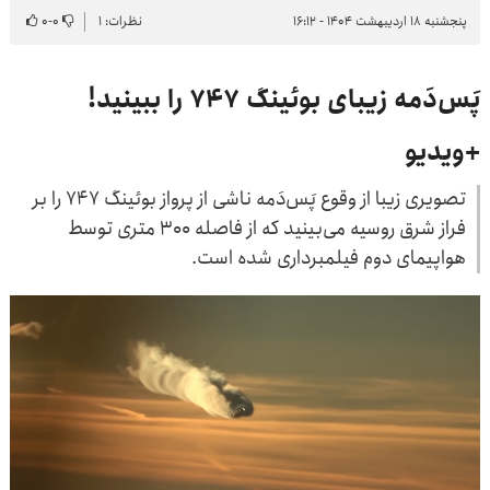
پنجشنبه ۱۸ اردیبهشت ۱۴۰۴ - ۱۶:۱۲
نظرات: ۱
۰
-
۰
پَس‌دَمه زیبای بوئینگ ۷۴۷ را ببینید!
+ویدیو
تصویری زیبا از وقوع پَس‌دَمه ناشی از پرواز بوئینگ ۷۴۷ را بر
فراز شرق روسیه می‌بینید که از فاصله ۳۰۰ متری توسط
هواپیمای دوم فیلمبرداری شده است.