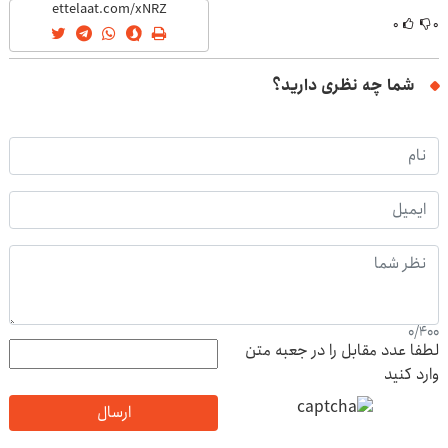
۰
۰
شما چه نظری دارید؟
0
/
400
لطفا عدد مقابل را در جعبه متن
وارد کنید
ارسال