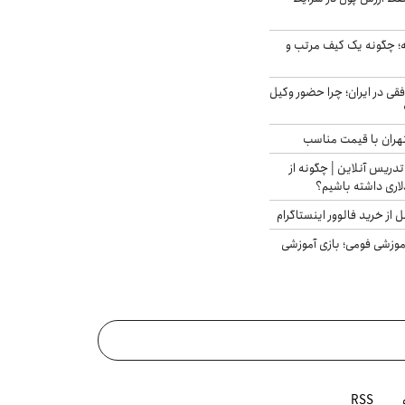
 چگونه یک کیف مرتب و
فقی در ایران؛ چرا حضور وکیل
هران با قیمت مناسب
تدریس آنلاین | چگونه از
لاری داشته باشیم؟
از خرید فالوور اینستاگرام
موزشی فومی؛ بازی آموزشی
RSS