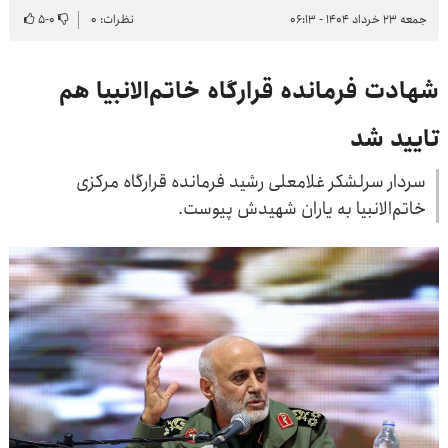
جمعه ۲۳ خرداد ۱۴۰۴ - ۰۶:۱۳
نظرات: ۰
۰
-
۵
شهادت فرمانده قرارگاه خاتم‌الانبیا هم
تایید شد
سردار سرلشکر غلامعلی رشید فرمانده قرارگاه مرکزی
خاتم‌الانبیا به یاران شهیدش پیوست.