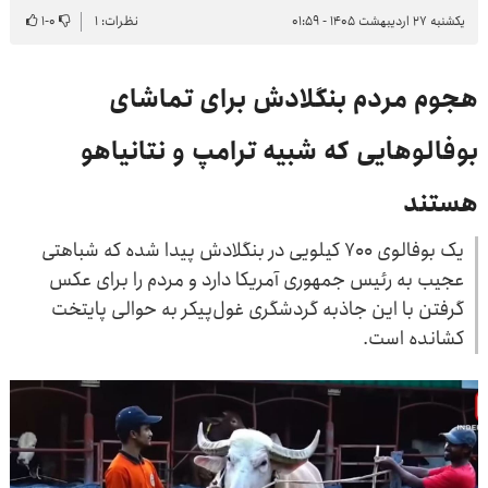
یکشنبه ۲۷ اردیبهشت ۱۴۰۵ - ۰۱:۵۹
نظرات: ۱
۰
-
۱
هجوم مردم بنگلادش برای تماشای
بوفالوهایی که شبیه ترامپ و نتانیاهو
هستند
یک بوفالوی ۷۰۰ کیلویی در بنگلادش پیدا شده که شباهتی
عجیب به رئیس جمهوری آمریکا دارد و مردم را برای عکس
گرفتن با این جاذبه گردشگری غول‌پیکر به حوالی پایتخت
کشانده است.