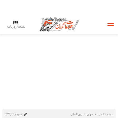
نسخه روزنامه
صفحه اصلی
جهان
بین‌الملل
خبر: ۱۴۷٬۹۳۷