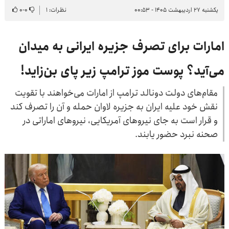
یکشنبه ۲۷ اردیبهشت ۱۴۰۵ - ۰۰:۵۳
نظرات: ۱
۰
-
۰
امارات برای تصرف جزیره ایرانی به میدان
می‌آید؟ پوست موز ترامپ زیر پای بن‌زاید!
مقام‌های دولت دونالد ترامپ از امارات می‌خواهند با تقویت
نقش خود علیه ایران به جزیره لاوان حمله و آن را تصرف کند
و قرار است به جای نیروهای آمریکایی، نیروهای اماراتی در
صحنه نبرد حضور یابند.