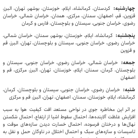
چهارشنبه:
کردستان، کرمانشاه، ایلام، خوزستان، بوشهر، تهران، البرز،
قزوین، قم، اصفهان، سمنان، مرکزی، همدان، خراسان شمالی، خراسان
رضوی، خراسان جنوبی، سیستان و بلوچستان، فارس و کرمان
پنجشنبه:
کرمانشاه، ایلام، خوزستان، بوشهر، سمنان، خراسان شمالی،
خراسان رضوی، خراسان جنوبی، سیستان و بلوچستان، تهران، البرز، قم
و قزوین
جمعه:
خراسان شمالی، خراسان رضوی، خراسان جنوبی، سیستان و
بلوچستان، کرمان، سمنان، ایلام، خوزستان، تهران، البرز، مرکزی، قم و
اصفهان
شنبه:
خراسان رضوی، خراسان جنوبی، سیستان و بلوچستان، کرمان،
کرمانشاه، ایلام، خوزستان، سمنان، اصفهان، تهران، البرز، قم و مرکزی
بر اثر این مخاطره جوی در نواحی مستعد افت کیفیت هوا به سبب
افزایش غلظت آلاینده‌ها، احتمال سقوط اشیا از ارتفاع، احتمال شکستن
نهال‌ها و درختان فرسوده، احتمال خسارت دیدن سازه‌های موقت و
تاسیسات و سازه‌های سبک و احتمال اختلال در ناوگان حمل و نقل به