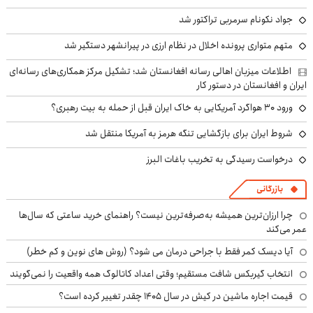
جواد نکونام سرمربی تراکتور شد
متهم متواری پرونده اخلال در نظام ارزی در پیرانشهر دستگیر شد
اطلاعات میزبان اهالی رسانه افغانستان شد؛ تشکیل مرکز همکاری‌های رسانه‌ای
ایران و افغانستان در دستور کار
ورود ۳۰ هواگرد آمریکایی به خاک ایران قبل از حمله به بیت رهبری؟
شروط ایران برای بازگشایی تنگه هرمز به آمریکا منتقل شد
درخواست رسیدگی به تخریب باغات البرز
بازرگانی
چرا ارزان‌ترین همیشه به‌صرفه‌ترین نیست؟ راهنمای خرید ساعتی که سال‌ها
عمر می‌کند
آیا دیسک کمر فقط با جراحی درمان می شود؟ (روش های نوین و کم خطر)
انتخاب گیربکس شافت مستقیم؛ وقتی اعداد کاتالوگ همه واقعیت را نمی‌گویند
قیمت اجاره ماشین در کیش در سال ۱۴۰۵ چقدر تغییر کرده است؟