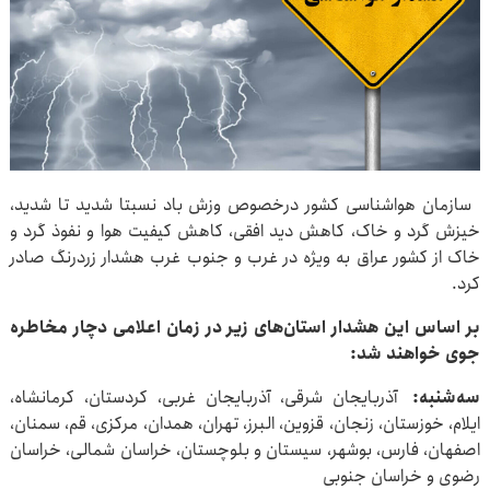
سازمان هواشناسی کشور درخصوص وزش باد نسبتا شدید تا شدید،
خیزش گرد و خاک، کاهش دید افقی، کاهش کیفیت هوا و نفوذ گرد و
خاک از کشور عراق به ویژه در غرب و جنوب غرب هشدار زردرنگ صادر
کرد.
بر اساس این هشدار استان‌های زیر در زمان اعلامی دچار مخاطره
جوی خواهند شد:
سه‌شنبه:
آذربایجان شرقی، آذربایجان غربی، کردستان، کرمانشاه،
ایلام، خوزستان، زنجان، قزوین، البرز، تهران، همدان، مرکزی، قم، سمنان،
اصفهان، فارس، بوشهر، سیستان و بلوچستان، خراسان شمالی، خراسان
رضوی و خراسان جنوبی