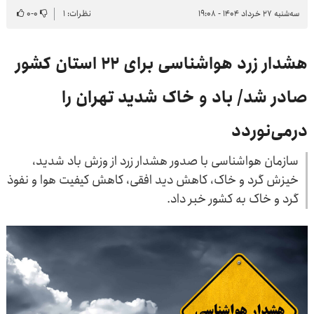
سه‌شنبه ۲۷ خرداد ۱۴۰۴ - ۱۹:۰۸
نظرات: ۱
۰
-
۰
هشدار زرد هواشناسی برای ۲۲ استان کشور
صادر شد/ باد و خاک شدید تهران را
درمی‌نوردد
سازمان هواشناسی با صدور هشدار زرد از وزش باد شدید،
خیزش گرد و خاک، کاهش دید افقی، کاهش کیفیت هوا و نفوذ
گرد و خاک به کشور خبر داد.