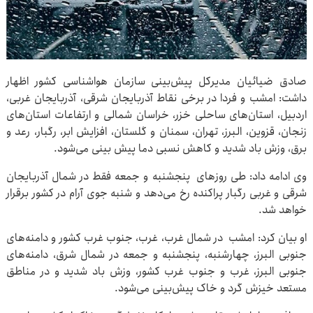
صادق ضیائیان مدیرکل پیش‌بینی سازمان هواشناسی کشور اظهار
داشت: امشب و فردا در برخی نقاط آذربایجان شرقی، آذربایجان غربی،
اردبیل، استان‌های ساحلی خزر، خراسان شمالی و ارتفاعات استان‌های
زنجان، قزوین، البرز، تهران، سمنان و گلستان، افزایش ابر، رگبار، رعد و
برق، وزش باد شدید و کاهش نسبی دما پیش بینی می‌شود.
وی ادامه داد: طی روزهای پنجشنبه و جمعه فقط در شمال آذربایجان
شرقی و غربی رگبار پراکنده رخ می‌دهد و شنبه جوی آرام در کشور برقرار
خواهد شد.
او بیان کرد: امشب در شمال غرب، غرب، جنوب غرب کشور و دامنه‌های
جنوبی البرز، چهارشنبه، پنجشنبه و جمعه در شمال شرق، دامنه‌های
جنوبی البرز، غرب و جنوب غرب کشور، وزش باد شدید و در مناطق
مستعد خیزش گرد و خاک پیش‌بینی می‌شود.