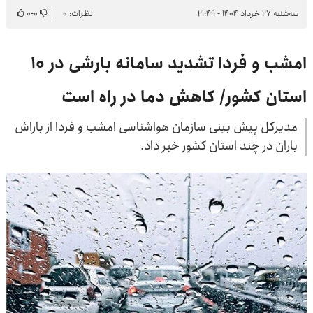
سه‌شنبه ۲۷ خرداد ۱۴۰۴ - ۲۱:۴۹
نظرات: ۰
۰
-
۰
امشب و فردا تشدید سامانه بارشی در ۱۰
استان کشور/ کاهش دما در راه است
مدیرکل پیش بینی سازمان هواشناسی امشب و فردا از باراش
باران در چند استان کشور خبر داد.