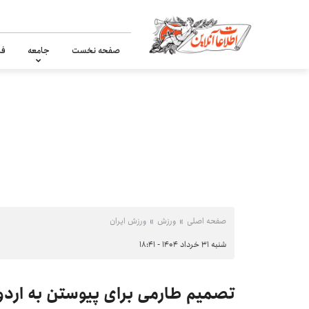
صفحه نخست
جامعه
فر
صفحه اصلی
ورزش
ورزش ایران
شنبه ۳۱ خرداد ۱۴۰۴ - ۱۸:۴۱
تصمیم طارمی برای پیوستن به اردوی