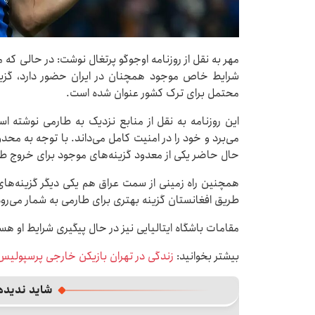
مهر به نقل از روزنامه اوجوگو پرتغال نوشت: در حالی که 
شرایط خاص موجود همچنان در ایران حضور دارد، گزینه
محتمل برای ترک کشور عنوان شده است.
این روزنامه به نقل از منابع نزدیک به طارمی نوشته 
می‌برد و خود را در امنیت کامل می‌داند. با توجه به محد
حال حاضر یکی از معدود گزینه‌های موجود برای خروج طارم
همچنین راه زمینی از سمت عراق هم یکی دیگر گزینه‌های
طریق افغانستان گزینه بهتری برای طارمی به شمار می‌رود
مقامات باشگاه ایتالیایی نیز در حال پیگیری شرایط او هس
بیشتر بخوانید:
زندگی در تهران بازیکن خارجی پرسپولیس ر
شاید ندیده