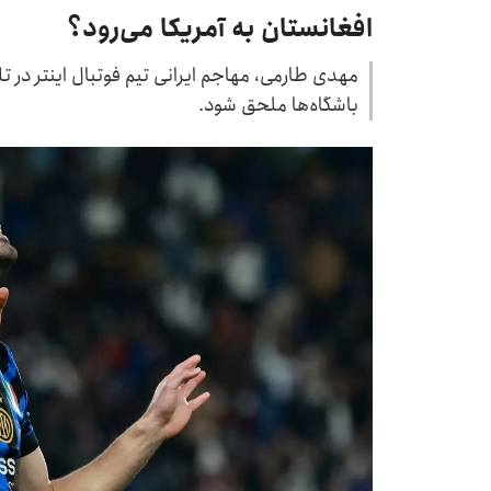
افغانستان به آمریکا می‌رود؟
مهدی طارمی، مهاجم ایرانی تیم فوتبال اینتر در 
باشگاه‌ها ملحق شود.