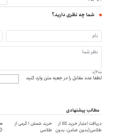
شما چه نظری دارید؟
0
/
400
لطفا عدد مقابل را در جعبه متن وارد کنید
مطالب پیشنهادی
دریافت اعتبار خرید کالا از
خرید شمش 1 گرمی از
هر
طلاسی(بدون ضامن، بدون
طلاسی
😊