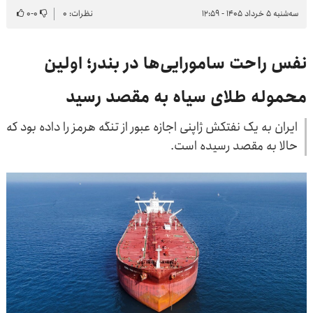
سه‌شنبه ۵ خرداد ۱۴۰۵ - ۱۲:۵۹
نظرات: ۰
۰
-
۰
نفس راحت سامورایی‌ها در بندر؛ اولین
محموله طلای سیاه به مقصد رسید
ایران به یک نفتکش ژاپنی اجازه عبور از تنگه هرمز را داده بود که
حالا به مقصد رسیده است.