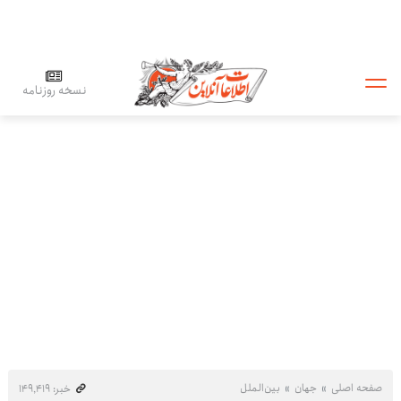
نسخه روزنامه
صفحه اصلی
جهان
بین‌الملل
خبر: ۱۴۹٬۴۱۹