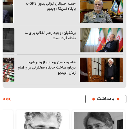
حمله خلبانان ایرانی بدون GPS به
پایگاه آمریکا +ویدیو
پزشکیان: وجود رهبر انقلاب برای ما
نقطه قوت است
خاطره حسن روحانی از رهبر شهید
درباره ساخت جایگاه سخنرانی برای امام
زمان +ویدیو
یادداشت