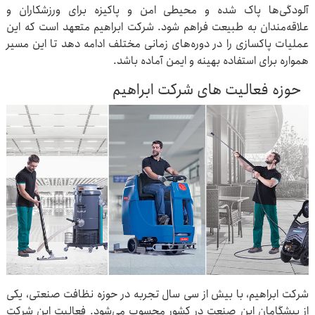
آلودگی‌ها پاک شده و محیطی امن و پاکیزه برای ورزشکاران و
علاقه‌مندان به طبیعت فراهم شود. شرکت ابراهیم متعهد است که این
عملیات پاکسازی را در دوره‌های زمانی مختلف ادامه دهد تا این مسیر
همواره برای استفاده بهینه و ایمن آماده باشد.
حوزه فعالیت های شرکت ابراهیم
شرکت ابراهیم، با بیش از سی سال تجربه در حوزه نظافت صنعتی، یکی
از پیشگامان این صنعت در کشور محسوب می‌شود. فعالیت این شرکت