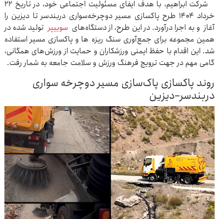
شرکت ابراهیم، با هدف ایفای مسئولیت اجتماعی خود، در تاریخ ۲۲
خرداد ۱۴۰۴ طرح پاکسازی مسیر دوچرخه‌سواری دربندسر تا دیزین را
آغاز و به اجرا درآورد. در این طرح، از دستگاه‌های
سوییپر
تولید شده در
همین مجموعه برای جمع‌آوری سنگ ریزه ها و پاکسازی مسیر استفاده
شد. این اقدام با حفظ ایمنی ورزشکاران و حمایت از ورزش‌های همگانی،
گامی مهم در جهت ترویج فرهنگ ورزش و سلامت جامعه به شمار رفت.
روند پاکسازی پاک‌سازی مسیر دوچرخه سواری
دربندسر–دیزین