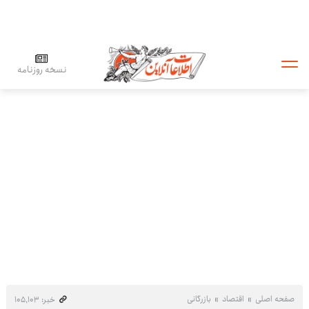
نسخه روزنامه
صفحه اصلی
اقتصاد
بازرگانی
خبر: ۱۰۵٬۱۰۳