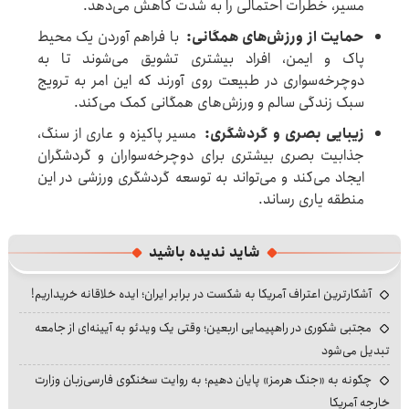
مسیر، خطرات احتمالی را به شدت کاهش می‌دهد.
حمایت از ورزش‌های همگانی:
با فراهم آوردن یک محیط
پاک و ایمن، افراد بیشتری تشویق می‌شوند تا به
دوچرخه‌سواری در طبیعت روی آورند که این امر به ترویج
سبک زندگی سالم و ورزش‌های همگانی کمک می‌کند.
زیبایی بصری و گردشگری:
مسیر پاکیزه و عاری از سنگ،
جذابیت بصری بیشتری برای دوچرخه‌سواران و گردشگران
ایجاد می‌کند و می‌تواند به توسعه گردشگری ورزشی در این
منطقه یاری رساند.
شاید ندیده باشید
آشکارترین اعتراف آمریکا به شکست در برابر ایران؛ ایده خلاقانه خریداریم!
مجتبی شکوری در راهپیمایی اربعین؛ وقتی یک ویدئو به آیینه‌ای از جامعه
تبدیل می‌شود
چگونه به «جنگ هرمز» پایان دهیم؛ به روایت سخنگوی فارسی‌زبان وزارت
خارجه آمریکا