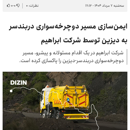
سه‌شنبه ۷ مرداد ۱۴۰۴ - ۱۷:۱۲
نظرات: ۰
۰
-
۰
ایمن‌سازی مسیر دوچرخه‌سواری دربندسر
به دیزین توسط شرکت ابراهیم
شرکت ابراهیم در یک اقدام مسئولانه و پیشرو، مسیر
دوچرخه‌سواری دربندسر-دیزین را پاکسازی کرده است.