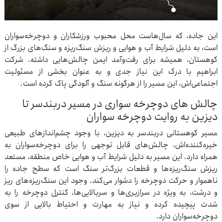
این جاده، که سال‌هاست محل محبوب ورزشکاران و دوچرخه‌سواران
است، به دلیل شرایط آب و هوایی و ریزش سنگ‌ریزه و سنگ‌های بزرگ از
کوهستان، همیشه برای رفت‌وآمد ایمن چالش‌هایی داشته. شرکت
ابراهیم با درک این نیاز جدی و به عنوان بخشی از مسئولیت
اجتماعی‌اش، این مسیر را از هرگونه سنگ و آلودگی پاک کرده است.
چالش های دوچرخه سواری در مسیر دربندسر تا
دیزین به روایت دوچرخه سواران
مسیر کوهستانی دربندسر به دیزین، با وجود چشم‌اندازهای طبیعی
خیره‌کننده‌اش، چالش‌های قابل توجهی را برای دوچرخه‌سواران به
همراه دارد. این مسیر به دلیل شرایط آب و هوایی خاص منطقه، مستعد
ریزش سنگ‌ریزه‌ها و قطعات بزرگ‌تر سنگ است که سطح جاده را
ناهموار و حرکت دوچرخه را دشوار می‌کند. وجود این سنگ‌ریزه‌های ریز
و درشت، به ویژه در سرازیری‌ها و سربالایی‌ها، کنترل دوچرخه را به
شدت پیچیده کرده و نیاز به مهارت و احتیاط بالایی از سوی
دوچرخه‌سواران دارد.