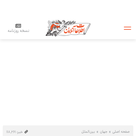
نسخه روزنامه
صفحه اصلی
جهان
بین‌الملل
خبر: ۱۱۸٬۲۶۱