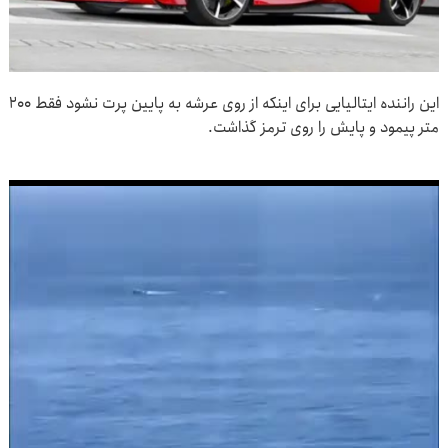
این راننده ایتالیایی برای اینکه از روی عرشه به پایین پرت نشود فقط ۲۰۰
متر پیمود و پایش را روی ترمز گذاشت.