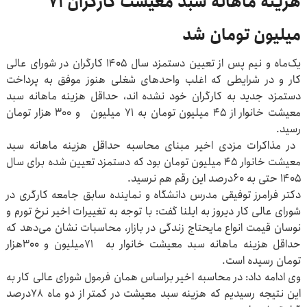
هزینه ماهانه سبد معیشت کارگران ۷۱
میلیون تومان شد
یک‌ماه و نیم پس از تعیین دستمزد سال ۱۴۰۵ کارگران در شورای عالی
کار و در شرایطی که اغلب واحدهای شغلی هنوز موفق به پرداخت
دستمزد جدید به کارگران خود نشده اند، حداقل هزینه ماهانه سبد
معیشت خانوار از ۴۵ میلیون تومان به ۷۱ میلیون و ۳۰۰ هزار تومان
رسید.
در مذاکرات مزدی اخیر مبنای محاسبه حداقل هزینه ماهانه سبد
معیشت خانوار ۴۵ میلیون تومان بود که دستمزد تعیین شده برای سال
۱۴۰۵ حتی به ۶۰درصد این رقم هم نرسید.
دکتر فرامرز توفیقی مدرس دانشگاه و نماینده سابق جامعه کارگری در
شورای عالی کار دیروز به ایلنا گفت: با توجه به تغییرات اخیر نرخ تورم و
نوسان قیمت انواع مایحتاج زندگی در بازار، محاسبات نشان می‌دهد که
حداقل هزینه ماهانه سبد معیشت خانوار به ۷۱میلیون و ۳۰۰هزار
تومان رسیده است.
وی ادامه داد: در محاسبه اخیر براساس همان فرمول‌ شورای عالی کار به
این نتیجه رسیدیم که هزینه سبد معیشت در کمتر از دو ماه ۷۸درصد