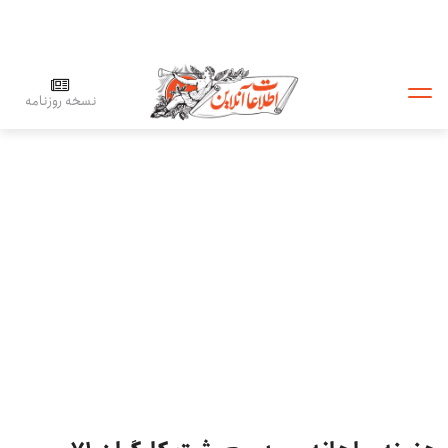
نسخه روزنامه