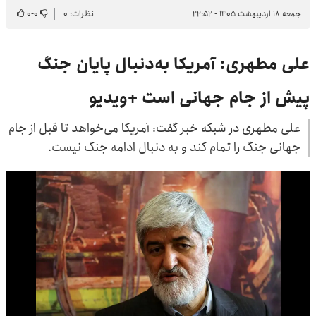
جمعه ۱۸ اردیبهشت ۱۴۰۵ - ۲۲:۵۲
نظرات: ۰
۰
-
۰
علی مطهری: آمریکا به‌دنبال پایان جنگ
پیش از جام جهانی است +ویدیو
علی مطهری در شبکه خبر گفت: آمریکا می‌خواهد تا قبل از جام
جهانی جنگ را تمام کند و به دنبال ادامه جنگ نیست.