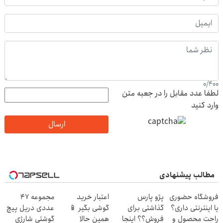
0
/
400
لطفا عدد مقابل را در جعبه متن
وارد کنید
ارسال
مطالب پیشنهادی
فروشگاه حضوری
پژو پارس
اعتبار خرید
مجموعه 47
یا اینترنتی داری؟
گذاشتی برای
گوشی بگیر 📱
عددی دریل پیچ
راحت محصول و
فروش؟؟ اینجا
همین حالا
گوشتی شارژی