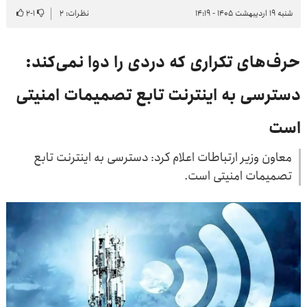
شنبه ۱۹ اردیبهشت ۱۴۰۵ - ۱۴:۱۹
نظرات: ۲
۱
-
۲
حرف‌های تکراری که دردی را دوا نمی‌کند:
دسترسی به اینترنت تابع تصمیمات امنیتی
است
معاون وزیر ارتباطات اعلام کرد: دسترسی به اینترنت تابع
تصمیمات امنیتی است.