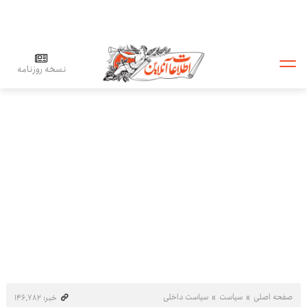
نسخه روزنامه
صفحه اصلی
سیاست
سیاست داخلی
خبر: ۱۴۶٬۷۸۲