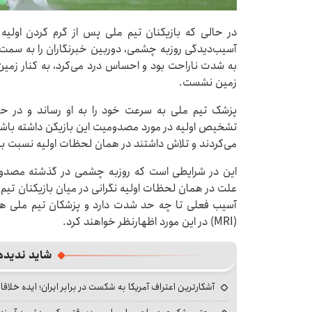
در حالی که بازیکنان تیم ملی پس از گرم کردن اولیه
آسیب‌دیدگی روزبه چشمی، دوربین خبرنگاران را به سمت
به شدت ناراحت بود و احساس درد می‌کرد، به کنار زمین 
زمین نشست.
پزشک تیم ملی به سرعت خود را به او رساند و در 
تشخیص اولیه در مورد مصدومیت این بازیکن داشته باشد،
می‌کردند و تلاش داشتند در همان لحظات اولیه نسبت به
این در شرایطی است که روزبه چشمی در گذشته مصدوم
علت در همان لحظات اولیه نگرانی در میان بازیکنان 
آسیب فعلی تا چه حد شدت دارد و پزشکان تیم ملی هم ب
(MRI) در این مورد اظهارنظر خواهند کرد.
شاید ندیده
آشکارترین اعتراف آمریکا به شکست در برابر ایران؛ ایده خلاقا