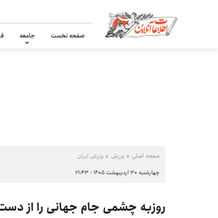
صفحه نخست
جامعه
فر
صفحه اصلی
ورزش
ورزش ایران
چهارشنبه ۳۰ اردیبهشت ۱۴۰۵ - ۲۱:۴۳
روزبه چشمی جام جهانی را از دست