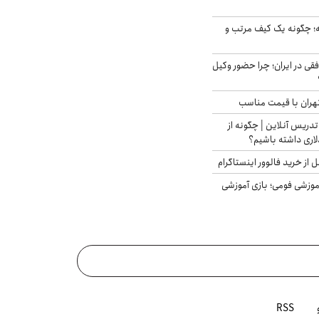
 چگونه یک کیف مرتب و
فقی در ایران؛ چرا حضور وکیل
هران با قیمت مناسب
تدریس آنلاین | چگونه از
لاری داشته باشیم؟
از خرید فالوور اینستاگرام
موزشی فومی؛ بازی آموزشی
RSS