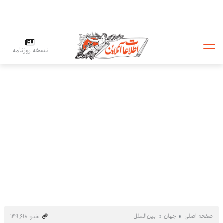
نسخه روزنامه
صفحه اصلی
جهان
بین‌الملل
خبر: ۱۴۹٬۶۱۸