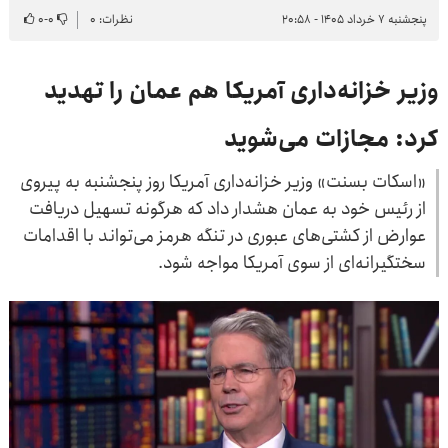
پنجشنبه ۷ خرداد ۱۴۰۵ - ۲۰:۵۸
نظرات: ۰
۰
-
۰
وزیر خزانه‌داری آمریکا هم عمان را تهدید
کرد: مجازات می‌شوید
«اسکات بسنت» وزیر خزانه‌داری آمریکا روز پنجشنبه به پیروی
از رئیس خود به عمان هشدار داد که هرگونه تسهیل دریافت
عوارض از کشتی‌های عبوری در تنگه هرمز می‌تواند با اقدامات
سختگیرانه‌ای از سوی آمریکا مواجه شود.