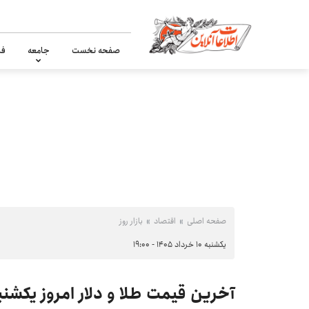
صفحه نخست
جامعه
فر
صفحه اصلی
اقتصاد
بازار روز
یکشنبه ۱۰ خرداد ۱۴۰۵ - ۱۹:۰۰