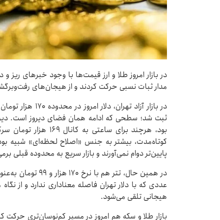
در بازار امروز طلا و ارز قیمت‌ها با وجود خبرهای ریز 
مدار ثبات نسبی حرکت کردند و از هیجان‌های رفت‌وبرگش
بود، هرچند برای ساعتی ب
کوتاه‌مدت، بیشتر به جنس «اصلاح لحظه‌ای» شبیه بو
پایین‌تر دوام نمی‌آورند و بازار سریع به محدوده قبلی برمی
در همین حال، تتر هم ب
عددی که با دلار تهران فاصله معناداری ندارد و از نگاه م
هیجانی تلقی می‌شود.