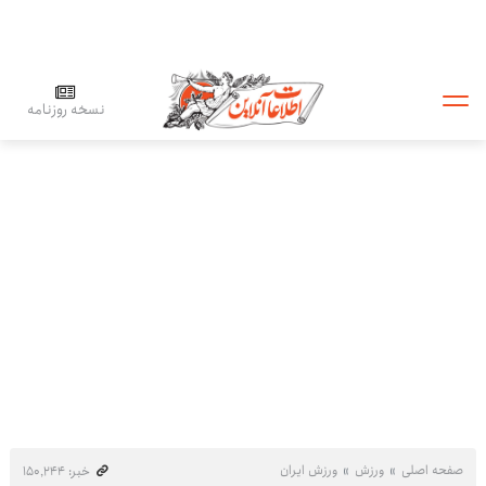
نسخه روزنامه
صفحه اصلی
ورزش
ورزش ایران
خبر: ۱۵۰٬۲۴۴