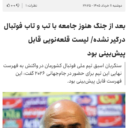
دوشنبه ۱۱ خرداد ۱۴۰۵ - ۲۲:۲۵
نظرات: ۱
۰
-
۰
بعد از جنگ هنوز جامعه با تب و تاب فوتبال
درگیر نشده/ لیست قلعه‌نویی قابل
پیش‌بینی بود
سنگربان اسبق تیم ملی فوتبال کشورمان در واکنش به فهرست
نهایی این تیم برای حضور در جام‌جهانی ۲۰۲۶ گفت: این
فهرست قابل پیش‌بینی بود.