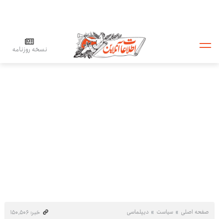
نسخه روزنامه
صفحه اصلی
سیاست
دیپلماسی
خبر: ۱۵۰٬۵۰۶