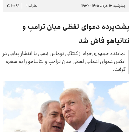
چهارشنبه ۱۳ خرداد ۱۴۰۵ - ۱۲:۳۷
نظرات: ۱
۰
-
۱
پشت‌پرده دعوای لفظی میان ترامپ و
نتانیاهو فاش شد
نماینده جمهوری‌خواه از کنتاکی توماس مَسی با انتشار پیامی در
ایکس دعوای ادعایی لفظی میان ترامپ و نتانیاهو را به سخره
گرفت.