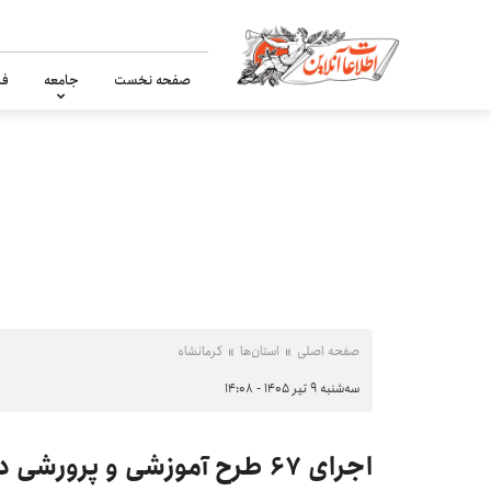
صفحه نخست
جامعه
فر
صفحه اصلی
استان‌ها
کرمانشاه
سه‌شنبه ۹ تیر ۱۴۰۵ - ۱۴:۰۸
اجرای ۶۷ طرح آموزشی و پرورشی در کرمانشاه