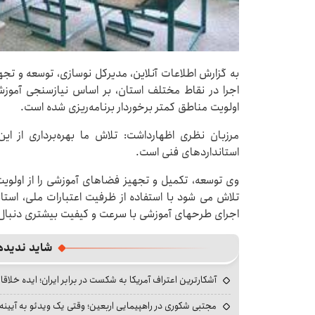
به گزارش اطلاعات آنلاین، مدیرکل نوسازی، توسعه و ت
اجرا در نقاط مختلف استان، بر اساس نیازسنجی آموز
اولویت مناطق کمتر برخوردار برنامه‌ریزی شده است.
مرزبان نظری اظهارداشت: تلاش ما بهره‌برداری از ا
استانداردهای فنی است.
وی توسعه، تکمیل و تجهیز فضاهای آموزشی را از اولوی
تلاش می‌ شود با استفاده از ظرفیت اعتبارات ملی، اس
اجرای طرحهای آموزشی با سرعت و کیفیت بیشتری دنبال
شاید ندیده
آشکارترین اعتراف آمریکا به شکست در برابر ایران؛ ایده خلاقا
مجتبی شکوری در راهپیمایی اربعین؛ وقتی یک ویدئو به آیینه‌