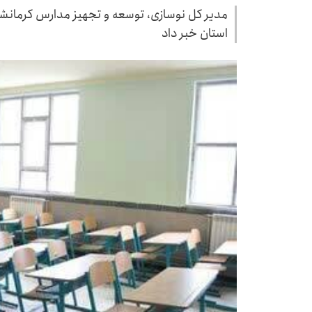
استان خبر داد