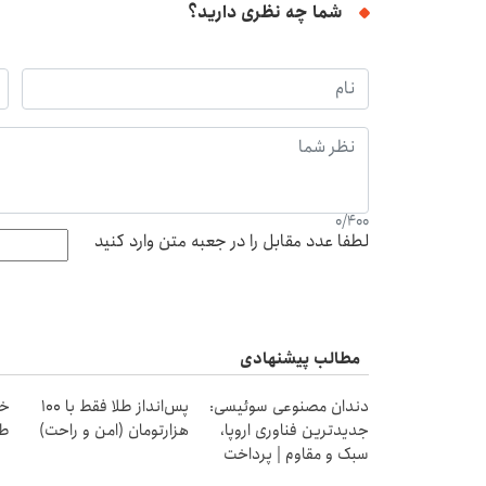
شما چه نظری دارید؟
0
/
400
لطفا عدد مقابل را در جعبه متن وارد کنید
مطالب پیشنهادی
دندان مصنوعی سوئیسی:
پس‌انداز طلا فقط با ۱۰۰
جدیدترین فناوری اروپا،
هزارتومان (امن و راحت)
طل
سبک و مقاوم | پرداخت
قسطی