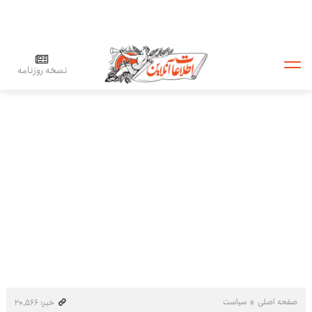
نسخه روزنامه
صفحه اصلی
سیاست
خبر: ۲۰٬۵۶۶