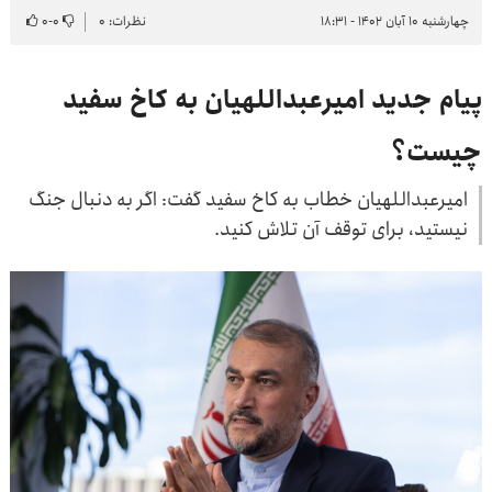
چهارشنبه ۱۰ آبان ۱۴۰۲ - ۱۸:۳۱
نظرات: ۰
۰
-
۰
پیام جدید امیرعبداللهیان به کاخ سفید
چیست؟
امیرعبداللهیان خطاب به کاخ سفید گفت: اگر به دنبال جنگ
نیستید، برای توقف آن تلاش کنید.