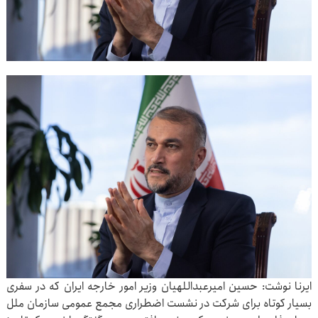
ایرنا نوشت: حسین امیرعبداللهیان وزیر امور خارجه ایران که در سفری
بسیار کوتاه برای شرکت در نشست اضطراری مجمع عمومی سازمان ملل