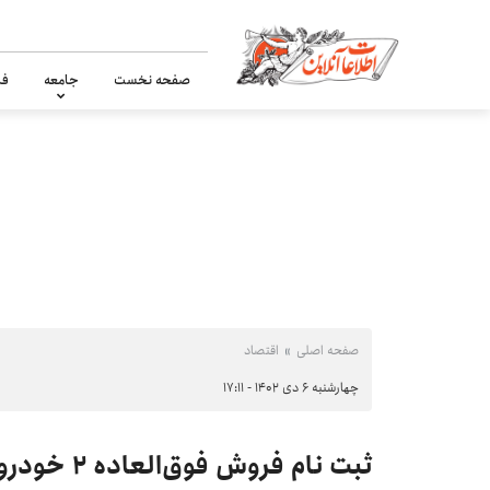
صفحه نخست
جامعه
فر
صفحه اصلی
اقتصاد
چهارشنبه ۶ دی ۱۴۰۲ - ۱۷:۱۱
ثبت نام فروش فوق‌العاده ۲ خودرو از فردا ۷ دی ۱۴۰۲ +قیمت