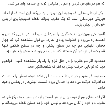
که هم در مقیاس فردی و هم در مقیاس گونه‌ای صدمه وارد می‌کند.
یکی از نظریه‌هایی که وجود این غریزه را رد می‌کند این است که از لحاظ
فیزیکی غیرممکن است که یک عقرب بتواند نقطه آسیب‌پذیری از بدن
خودش را نیش بزند.
آلفرد جی بورن این نتیجه‌گیری را غیردقیق می‌داند. در عقربی که شل و
آهسته راه می‌رود و خشونت زیادی ندارد، می توان مشاهده کرد که چهار
بخش انتهایی دم چه در سطح پشتی و چه در سطح شکمی تنها
قسمت‌هایی از بدن آن هستند که عقرب نمی‌تواند خودش را نیش بزند.
به‌علاوه اگر دو عقرب را در حال نزاع با یکدیگر مشاهده کنیم، خواهیم
دید که توانایی حرکت نیش به اطراف شگفت‌انگیز است.
به‌علاوه اگر عقربی در شرایط نامساعد قرار داده شود، دمش را با شدت
به اطراف حرکت می‌دهد و احتمال ورود قسمت نیش‌دار در بدنش وجود
دارد.
اگر اشعه‌های نور از ذره‌بین روی هر قسمتی از بدن عقرب متمرکز شوند،
عقرب دم خود را تکان می‌دهد و نیش خود را به همان نقطه می‌رساند و