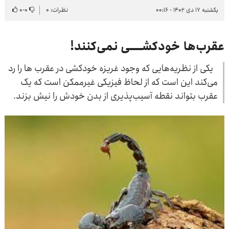
یکشنبه ۱۷ دی ۱۴۰۲ - ۰۰:۱۶
نظرات: ۰
۰
-
۰
عقرب‌ها خودکشــــی نمی‌کنند!
یکی از نظریه‌هایی که وجود غریزه خودکشی در عقرب ها را رد
می‌کند این است که از لحاظ فیزیکی غیرممکن است که یک
عقرب بتواند نقطه آسیب‌پذیری از بدن خودش را نیش بزند.