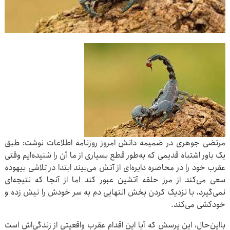
مرتضی جوهری در ضمیمه دانش امروز روزنامه اطلاعات نوشت: طبق
یک باور اشتباه قدیمی که به‌طور قطع بسیاری از ما آن را شنیده‌ایم وقتی
عقرب خود را در محاصره دایره‌ای از آتش می‌بیند ابتدا در تلاشی بیهوده
سعی می‌کند از مرز حلقه آتشین عبور کند اما از آنجا که نتیجه‌ای
نمی‌گیرد، با نزدیک کردن بخش انتهایی دم به سر خودش را نیش زده و
خودکشی می‌کند.
بااین‌حال، این پرسش که آیا این اقدام عقرب واقعیتی از زندگی‌اش است