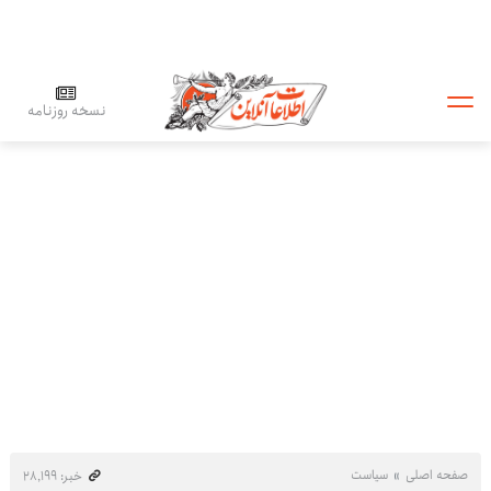
نسخه روزنامه
صفحه اصلی
سیاست
خبر: ۲۸٬۱۹۹