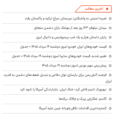
آخرین مطالب
ضربه امنیتی به واشنگتن؛ عربستان سراغ ترکیه و پاکستان رفت
میدان نیلوفر؛ ۱۶۳ روز بعد از موشک باران دشمن متجاوز
پایان داستان هزار و یک شب پرسپولیس و دانیال ایری
قیمت خودروهای ایران خودرو امروز دوشنبه ۱۹ مرداد ۱۴۰۵ + جدول
تغییر شدید قیمت خودروهای سایپا امروز دوشنبه ۱۹ مرداد ۱۴۰۵ + جدول
پیش‌بینی مهم بورس امروز دوشنبه ۱۹ مرداد ۱۴۰۵
فرصت آتش‌بس برای بازسازی توان دفاعی و تبدیل ضعف‌های دشمن به قدرت
ایران
نیویورک تایمز فاش کرد: جنگ ایران، بازدارندگی آمریکا را نابود کرد
گاندو، شکارچی زیرک و چالاک برکه‌ها
گسترده‌ترین اقدامات تلافی‌جویانه چین علیه آمریکا