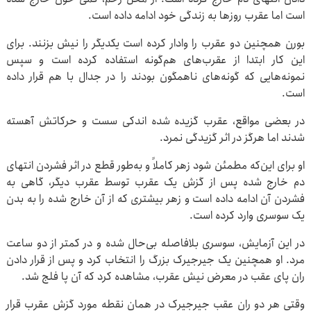
است اما عقرب روزها به زندگی خود ادامه داده است.
بورن همچنین دو عقرب را وادار کرده است یکدیگر را نیش بزنند. برای
این کار ابتدا از عقرب‌های هم‌گونه استفاده کرده است و سپس
نمونه‌هایی که گونه‌های ناهمگون بودند را در جدال با هم قرار داده
است.
در بعضی مواقع، عقرب گزیده شده اندکی سست و حرکاتش آهسته
شدند اما هرگز در اثر گزیدگی نمرد.
او برای این‌که مطمئن شود زهر کاملاً و به‌طور قطع در اثر فشردن انتهای
دم خارج شده پس از گزش یک عقرب توسط عقرب دیگر، گاهی به
فشردن آن ادامه داده است و زهر بیشتری که از آن خارج شده را به بدن
یک سوسری وارد کرده است.
در این آزمایش، سوسری بلافاصله بی‌حال شده و در کمتر از دو ساعت
مرد. او همچنین یک جیرجیرک بزرگ را انتخاب کرد و پس از قرار دادن
ران پای عقب در معرض نیش عقرب، مشاهده کرد که آن پا فلج شد.
وقتی هر دو ران عقب جیرجیرک در همان نقطه مورد گزش عقرب قرار