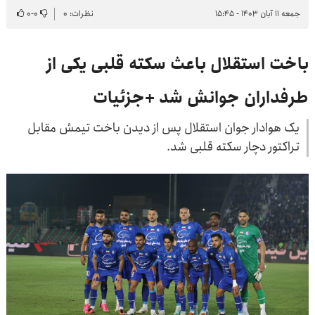
جمعه ۱۱ آبان ۱۴۰۳ - ۱۵:۴۵
نظرات: ۰
۰
-
۰
باخت استقلال باعث سکته قلبی یکی از
طرفداران جوانش شد +جزئیات
یک هوادار جوان استقلال پس از دیدن باخت تیمش مقابل
تراکتور دچار سکته قلبی شد.