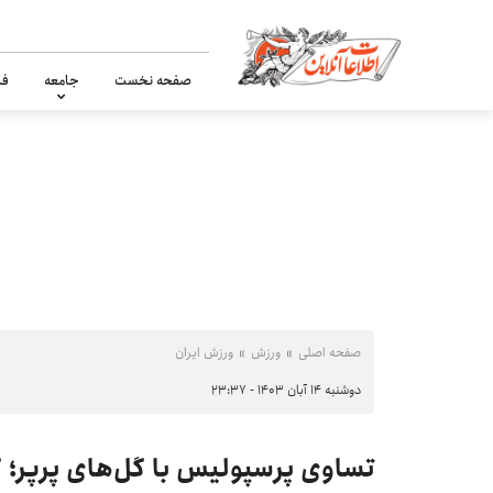
صفحه نخست
جامعه
فر
صفحه اصلی
ورزش
ورزش ایران
دوشنبه ۱۴ آبان ۱۴۰۳ - ۲۳:۳۷
تساوی پرسپولیس با گل‌های پرپر؛