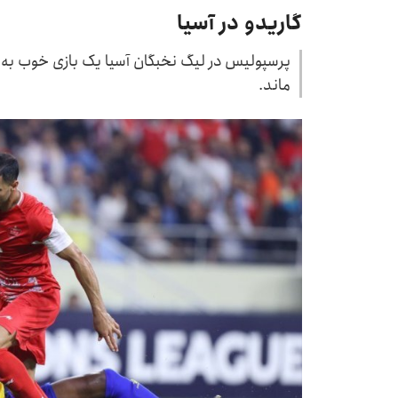
گاریدو در آسیا
پرسپولیس در لیگ نخبگان آسیا یک بازی خوب به 
ماند.