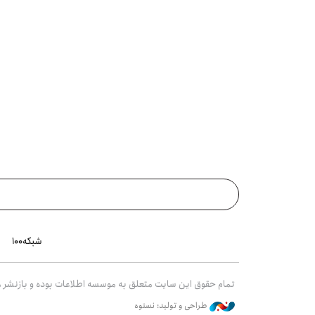
تهران
شبکه۱۰۰
تمام حقوق این سایت متعلق به موسسه اطلاعات بوده و بازنشر مط
طراحی و تولید: نستوه