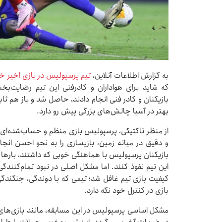
به گزارش اطلاعات آنلاین،
تیم پرسپولیس در بازی اخیر خو
که شاید برای هواداران و کادرفنی این تیم رضایت‌بخ
بازیکنان و کادر فنی انجام دادند، حاصل شد و باز هم 
بهتر در آسیا چالش‌های بزرگی پیش رو دارد.
از منظر تاکتیکی، پرسپولیس بازی منظم و حساب‌شده‌ای ارائ
و دقیق در میانه زمین، بازیسازی را به نحو احسن انج
بازیکنان پرسپولیس با هماهنگی خوبی که داشتند، بارها ت
این تیم نفوذ کنند. اما مشکل اصلی در نبود تمام‌کنندگی
کیفیت بازی تیم غافل شد؛ تیمی که با دوندگی، جنگندگی و
بازی در کنترل خود نگه دارد.
مشکل اساسی پرسپولیس در این مسابقه، مانند بازی‌های دی