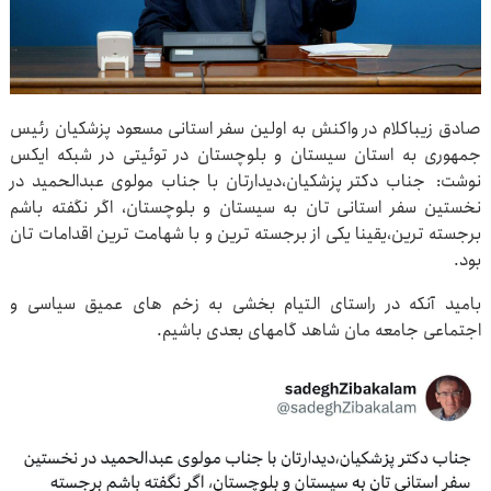
صادق زیباکلام در واکنش به اولین سفر استانی مسعود پزشکیان رئیس
جمهوری به استان سیستان و بلوچستان در توئیتی در شبکه ایکس
نوشت: جناب دکتر پزشکیان،دیدارتان با جناب مولوی عبدالحمید در
نخستین سفر استانی تان به سیستان و بلوچستان، اگر نگفته باشم
برجسته ترین،یقینا یکی از برجسته ترین و با شهامت ترین اقدامات تان
بود.
بامید آنکه در راستای التیام بخشی به زخم های عمیق سیاسی و
اجتماعی جامعه مان شاهد گامهای بعدی باشیم.