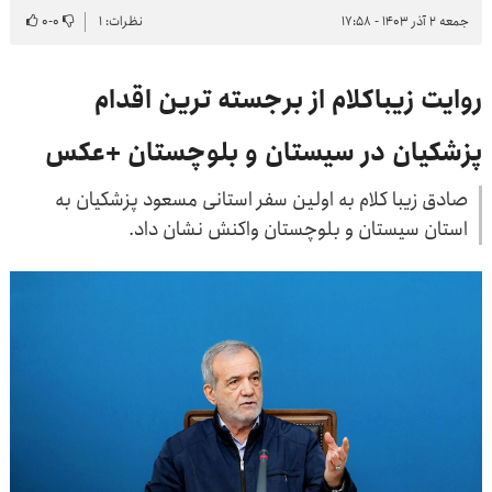
جمعه ۲ آذر ۱۴۰۳ - ۱۷:۵۸
نظرات: ۱
۰
-
۰
روایت زیباکلام از برجسته ترین اقدام
پزشکیان در سیستان و بلوچستان +عکس
صادق زیبا کلام به اولین سفر استانی مسعود پزشکیان به
استان سیستان و بلوچستان واکنش نشان داد.