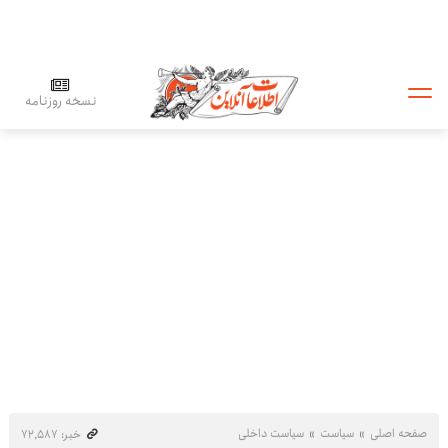
نسخه روزنامه
صفحه اصلی
سیاست
سیاست داخلی
خبر: ۷۲٬۵۸۷