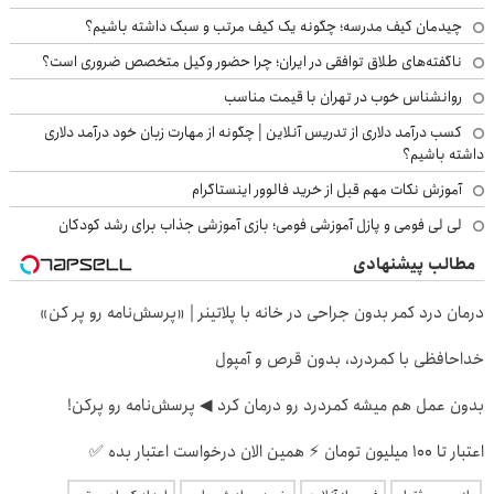
چیدمان کیف مدرسه؛ چگونه یک کیف مرتب و سبک داشته باشیم؟
ناگفته‌های طلاق توافقی در ایران؛ چرا حضور وکیل متخصص ضروری است؟
روانشناس خوب در تهران با قیمت مناسب
کسب درآمد دلاری از تدریس آنلاین | چگونه از مهارت زبان خود درآمد دلاری
داشته باشیم؟
آموزش نکات مهم قبل از خرید فالوور اینستاگرام
لی لی فومی و پازل آموزشی فومی؛ بازی آموزشی جذاب برای رشد کودکان
مطالب پیشنهادی
درمان درد کمر بدون جراحی در خانه با پلاتینر | «پرسش‌نامه رو پر کن»
خداحافظی با کمردرد، بدون قرص و آمپول
بدون عمل هم میشه کمردرد رو درمان کرد ◀ پرسش‎‌نامه رو پرکن!
اعتبار تا ۱۰۰ میلیون تومان ⚡ همین الان درخواست اعتبار بده ✅