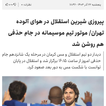
پنجشنبه ۲۲ آذر ۱۴۰۳ - ۱۸:۴۶
نظرات: ۰
۰
-
۰
پیروزی شیرین استقلال در هوای آلوده
تهران/ موتور تیم موسیمانه در جام حذفی
هم روشن شد
دیدار دو تیم استقلال و مس کرمان در مرحله یک شانزدهم جام
حذفی امروز از ساعت ۱۶:۱۵ برگزار شد و استقلال در پایان
توانست با شکست مس به دور بعد صعود کرد.