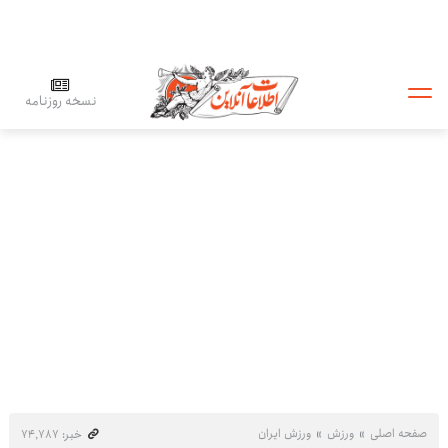
نسخه روزنامه
صفحه اصلی
ورزش
ورزش ایران
خبر: ۷۴٬۷۸۷