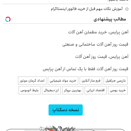
آموزش نکات مهم قبل از خرید فالوور اینستاگرام
مطالب پیشنهادی
آهن پرایس، خرید مطمئن آهن آلات
قیمت روز آهن آلات ساختمانی و صنعتی
آهن پرایس، قیمت روز آهن آلات
قیمت روز آهن آلات فقط با یک تماس از آهن پرایس
بازرسی جرثقیل
فرم ساز آنلاین
خرید مواد شیمیایی
امداد کرمان موتور
خرید یوسی
اقتصاد ایرانی
بهترین بروکر
ارز دیجیتال
بلیط اتوبوس
نسخه دسکتاپ