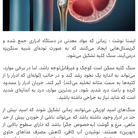
ایسنا نوشت : زمانی که مواد معدنی در دستگاه ادراری جمع شده و
کریستال‌هایی ایجاد می‌کنند که به‌ صورت توده‌ای شبیه سنگریزه
درمی‌آیند، سنگ کلیه تشکیل می‌شود.
سنگ کلیه ممکن است کوچک و غیرقابل‌توجه باشد، اما در برخی موارد،
می‌تواند به اندازه یک نخود رشد کند و در حالب (لوله‌ای که ادرار را از
کلیه‌ها به سمت مثانه تخلیه می‌کند) گیر کند، جریان ادرار را مسدود
کرده و باعث درد شدید شود. در بدترین موارد، درد به اندازه‌ای شدید
است که شاید نیاز به جراحی داشته باشید.
سنگ‌های اسید اوریکی می‌توانند زمانی تشکیل شوند که اسید بیش‌ از
حد در ادرار وجود داشته باشد که می‌تواند ناشی از خوردن بیش از حد
ماهی، مرغ و گوشت (به‌خصوص جگر) باشد که دارای سطوح بالایی از
«پورین» هستند. نوشیدن آب کافی، کاهش مصرف غذاهای حاوی