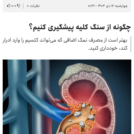
چهارشنبه ۱۲ دی ۱۴۰۳ - ۰۱:۳۱
نظرات: ۰
۰
-
۰
چگونه از سنگ کلیه پیشگیری کنیم؟
بهتر است از مصرف نمک اضافی که می‌تواند کلسیم را وارد ادرار
کند، خودداری کنید.