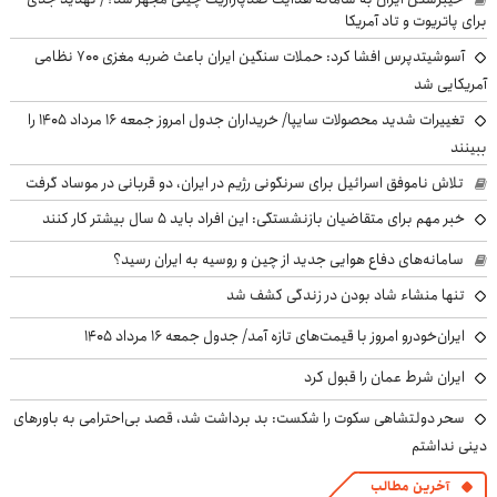
برای پاتریوت و تاد آمریکا
آسوشیتدپرس افشا کرد: حملات سنگین ایران باعث ضربه مغزی ۷۰۰ نظامی
آمریکایی شد
تغییرات شدید محصولات سایپا/ خریداران جدول امروز جمعه ۱۶ مرداد ۱۴۰۵ را
ببینند
تلاش ناموفق اسرائیل برای سرنگونی رژیم در ایران، دو قربانی در موساد گرفت
خبر مهم برای متقاضیان بازنشستگی: این افراد باید ۵ سال بیشتر کار کنند
سامانه‌های دفاع هوایی جدید از چین و روسیه به ایران رسید؟
تنها منشاء شاد بودن در زندگی کشف شد
ایران‌خودرو امروز با قیمت‌های تازه آمد/ جدول جمعه ۱۶ مرداد ۱۴۰۵
ایران شرط عمان را قبول کرد
سحر دولتشاهی سکوت را شکست: بد برداشت شد، قصد بی‌احترامی به باورهای
دینی نداشتم
آخرین مطالب