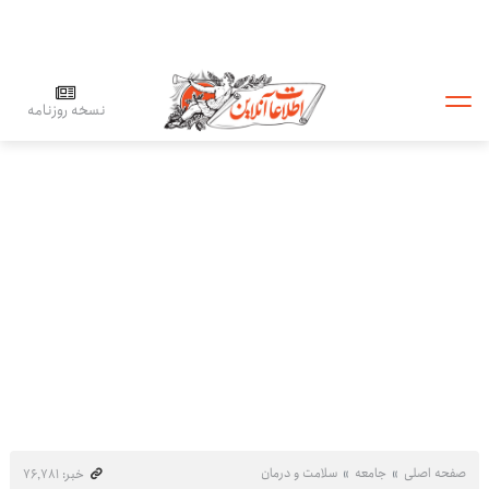
نسخه روزنامه
صفحه اصلی
جامعه
سلامت و درمان
خبر: ۷۶٬۷۸۱