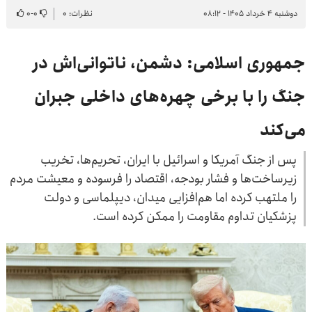
دوشنبه ۴ خرداد ۱۴۰۵ - ۰۸:۱۲
نظرات: ۰
۰
-
۰
جمهوری اسلامی: دشمن، ناتوانی‌اش در
جنگ را با برخی چهره‌های داخلی جبران
می‌کند
پس از جنگ آمریکا و اسرائیل با ایران، تحریم‌ها، تخریب
زیرساخت‌ها و فشار بودجه، اقتصاد را فرسوده و معیشت مردم
را ملتهب کرده اما هم‌افزایی میدان، دیپلماسی و دولت
پزشکیان تداوم مقاومت را ممکن کرده است.