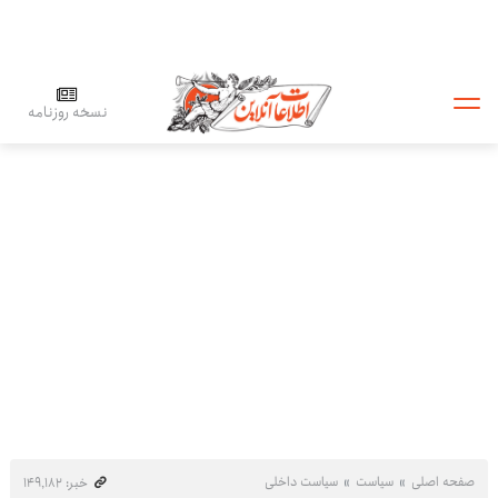
نسخه روزنامه
صفحه اصلی
سیاست
سیاست داخلی
خبر: ۱۴۹٬۱۸۲