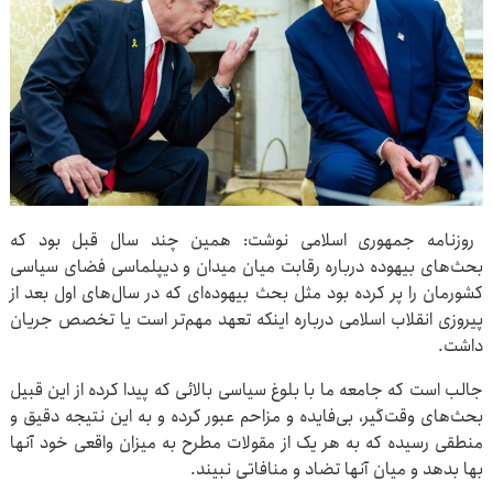
روزنامه جمهوری اسلامی نوشت: همین چند سال قبل بود که
بحث‌های بیهوده درباره رقابت میان میدان و دیپلماسی فضای سیاسی
کشورمان را پر کرده بود مثل بحث بیهوده‌ای که در سال‌های اول بعد از
پیروزی انقلاب اسلامی درباره اینکه تعهد مهم‌تر است یا تخصص جریان
داشت.
جالب است که جامعه ما با بلوغ سیاسی بالائی که پیدا کرده از این قبیل
بحث‌های وقت‌گیر، بی‌فایده و مزاحم عبور کرده و به این نتیجه دقیق و
منطقی رسیده که به هر یک از مقولات مطرح به میزان واقعی خود آنها
بها بدهد و میان آنها تضاد و منافاتی نبیند.