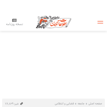
نسخه روزنامه
صفحه اصلی
جامعه
قضایی و انتظامی
خبر: ۷۶٬۸۲۹