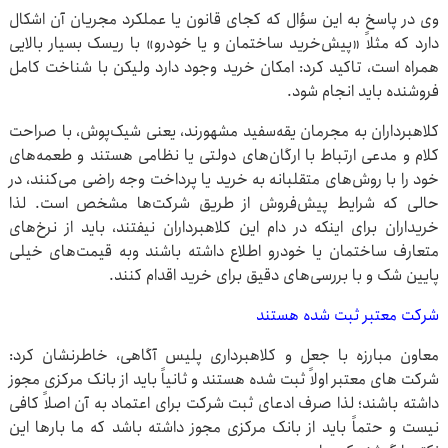
وی در پاسخ به این سؤال که کجای قانون یا عملکرد مجریان آن اشکال
دارد که مثلاً «پیش‌خرید ساختمان و یا خودرو» با ریسک بسیار بالایی
همراه است، تاکید کرد: امکان خرید وجود دارد ولیکن با شناخت کامل
فروشنده باید انجام شود.
کلاهبرداران به مجرمان یقه‌سفید مشهورند، یعنی شیک‌پوش، با صراحت
کلام و مدعی ارتباط با ارگان‌های دولتی یا نظامی هستند و طعمه‌های
خود را با روش‌های متقلبانه به خرید یا پرداخت وجه راضی می‌کنند، در
حالی که شرایط پیش‌فروش از طریق شرکت‌ها مشخص است. لذا
خریداران برای اینکه در دام این کلاهبرداران نیفتند، باید از نرخ‌های
متعارف ساختمان یا خودرو اطلاع داشته باشند وبه قیمت‌های خیلی
پایین شک و با بررسی‌های دقیق برای خرید اقدام کنند.
شرکت معتبر ثبت شده هستند
معاون مبارزه با جعل و کلاهبرداری پلیس آگاهی، خاطرنشان کرد:
شرکت های معتبر اولاً ثبت شده هستند و ثانیاً باید از بانک مرکزی مجوز
داشته باشند؛ لذا صرف ادعای ثبت شرکت برای اعتماد به آن اصلاً کافی
نیست و حتماً باید از بانک مرکزی مجوز داشته باشد که ما بارها این