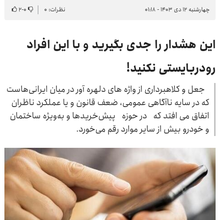
چهارشنبه ۱۲ دی ۱۴۰۳ - ۰۱:۱۸
نظرات: ۰
۰
-
۲
این هشدار را جدی بگیرید و با این افراد
رودربایستی نکنید!
جعل و کلاهبرداری از واژه های دلهره آور در میان ایرانی‌هاست
که در سایه ناآگاهی عمومی، ضعف قانون و یا عملکرد ناظران
اتفاق می افتد که در حوزه پیش‌خریدها و به‌ویژه ساختمان
و خودرو بیش از سایر موارد رقم می‌خورد.