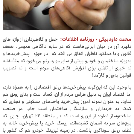
محمد داودبیگی - روزنامه اطلاعات:
جعل و کلاهبرداری از واژه های
دلهره آور در میان ایرانی‌هاست که در سایه ناآگاهی عمومی، ضعف
قانون و یا عملکرد ناظران اتفاق می افتد که در حوزه پیش‌خریدها و
به‌ویژه ساختمان و خودرو بیش از سایر موارد رقم می‌خورد که متأسفانه
نه خبری از تلاش برای افزایش آگاهی‌های مردم است و نه تصویب
قوانین به‌روز و کارآمد!
با وجود این که این‌گونه پیش‌خریدها رونق اقتصادی را به همراه دارد،
اما اقتصاد ایران به دلیل هراس مردم از آن، کساد است و بنای رونق هم
ندارد. به عنوان نمونه امروز پیش‌خرید واحدهای مسکونی و تجاری که
کمک به خریداران و سازندگان ساختمان است جایی در صنعت
ساخت‌وساز ندارد؛ از این‌رو است که در منطقه ۲۲ تهران، جایی که
برج‌های سر به آسمان کشیده‌اند، ریسک خرید یا پیش‌خرید خانه به
لطف رونق سوداگری بالاست. در زمینه لیزینگ خودرو هم که کشور با