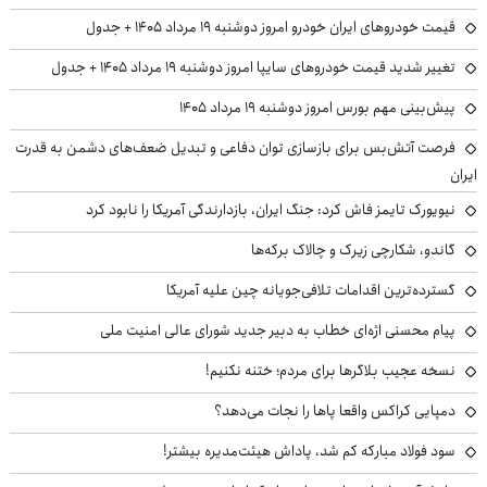
قیمت خودروهای ایران خودرو امروز دوشنبه ۱۹ مرداد ۱۴۰۵ + جدول
تغییر شدید قیمت خودروهای سایپا امروز دوشنبه ۱۹ مرداد ۱۴۰۵ + جدول
پیش‌بینی مهم بورس امروز دوشنبه ۱۹ مرداد ۱۴۰۵
فرصت آتش‌بس برای بازسازی توان دفاعی و تبدیل ضعف‌های دشمن به قدرت
ایران
نیویورک تایمز فاش کرد: جنگ ایران، بازدارندگی آمریکا را نابود کرد
گاندو، شکارچی زیرک و چالاک برکه‌ها
گسترده‌ترین اقدامات تلافی‌جویانه چین علیه آمریکا
پیام محسنی اژه‌ای خطاب به دبیر جدید شورای عالی امنیت ملی
نسخه عجیب بلاگرها برای مردم؛ ختنه نکنیم!
دمپایی کراکس واقعا پاها را نجات می‌دهد؟
سود فولاد مبارکه کم شد، پاداش هیئت‌مدیره بیشتر!