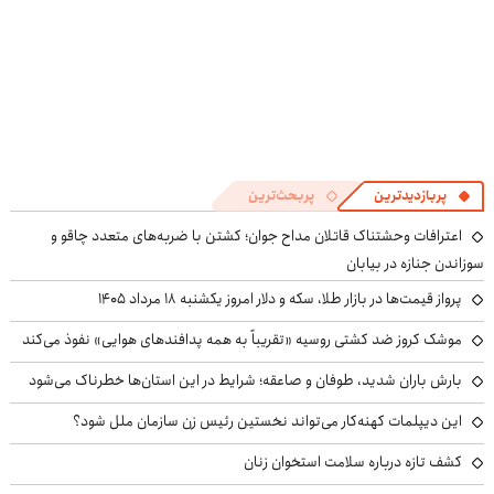
پربازدیدترین
پربحث‌ترین
اعترافات وحشتناک قاتلان مداح جوان؛ کشتن با ضربه‌های متعدد چاقو و
سوزاندن جنازه در بیابان
پرواز قیمت‌ها در بازار طلا، سکه و دلار امروز یکشنبه ۱۸ مرداد ۱۴۰۵
موشک کروز ضد کشتی روسیه «تقریباً به همه پدافندهای هوایی» نفوذ می‌کند
بارش باران شدید، طوفان و صاعقه؛ شرایط در این استان‌ها خطرناک می‌شود
این دیپلمات کهنه‌کار می‌تواند نخستین رئیس زن سازمان ملل شود؟
کشف تازه درباره سلامت استخوان زنان