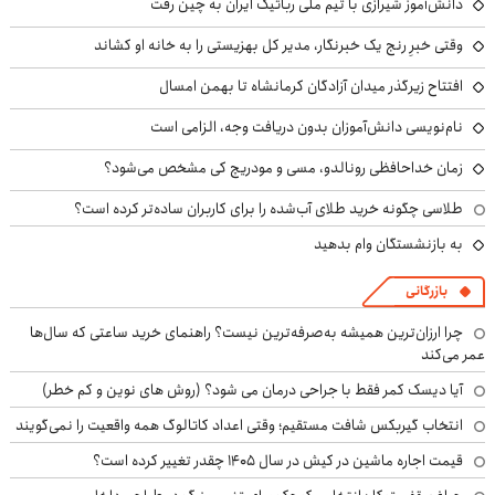
دانش‌آموز شیرازی با تیم ملی رباتیک ایران به چین رفت
وقتی خبرِ رنج یک خبرنگار، مدیر کل بهزیستی را به خانه او کشاند
افتتاح زیرگذر میدان آزادگان کرمانشاه تا بهمن امسال
نام‌نویسی دانش‌آموزان بدون دریافت وجه، الزامی است
زمان خداحافظی رونالدو، مسی و مودریچ کی مشخص می‌شود؟
طلاسی چگونه خرید طلای آب‌شده را برای کاربران ساده‌تر کرده است؟
به بازنشستگان وام بدهید
بازرگانی
چرا ارزان‌ترین همیشه به‌صرفه‌ترین نیست؟ راهنمای خرید ساعتی که سال‌ها
عمر می‌کند
آیا دیسک کمر فقط با جراحی درمان می شود؟ (روش های نوین و کم خطر)
انتخاب گیربکس شافت مستقیم؛ وقتی اعداد کاتالوگ همه واقعیت را نمی‌گویند
قیمت اجاره ماشین در کیش در سال ۱۴۰۵ چقدر تغییر کرده است؟