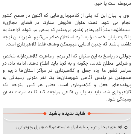
مربوطه است یا خیر.
وی با بیان این که یکی از کلاهبرداری‌هایی که اکنون در سطح کشور
انجام می شود، تحت عنوان «فروش مدارک در فضای مجازی»
است،افزود: مثلاً آگهی‌های زیادی می‌بینیم که مدعی می‌شوند گواهینامه
یا کارت پایان خدمت را به شرط استعلام صادر می‌کنیم. شهروندان توجه
داشته باشند که چنین ادعایی غیرممکن وهدف فقط کلاهبرداری است.
چولکی در پاسخ به این سئوال که اگر مردم از ماهیت کلاهبردارانه شخص
و شرکتی مطلع شدند، چگونه و به کجا باید اطلاع دهند، ادامه داد: در
سراسر کشور ما رده جعل و کلاهبرداری در مراکز استان‌ها داریم و
همچنین در پلیس آگاهی شهرستان‌ها یک نفر متولی رسیدگی به
پرونده‌های جعل و کلاهبرداری است، یعنی هر کس متوجه یک
کلاهبرداری شد، باید به پلیس آگاهی مراجعه کند تا به سرعت به آن
رسیدگی شود.
شاید ندیده باشید
لاف‌های توخالی ترامپ علیه ایران شایسته دریافت «نوبل رجزخوانی و