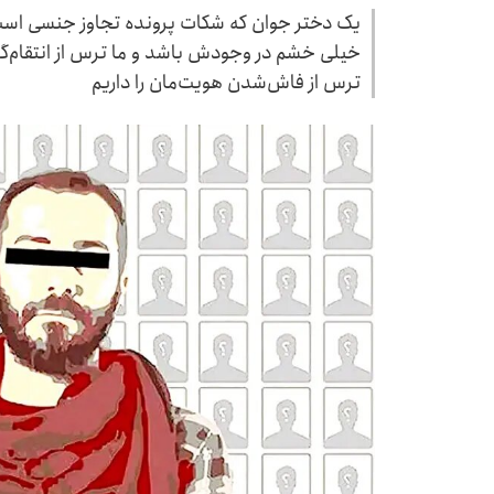
یک دختر جوان که شکات پرونده تجاوز جنسی است،
خیلی خشم در وجودش باشد و ما ترس از انتقام‌گرف
ترس از فاش‌شدن هویت‌مان را داریم