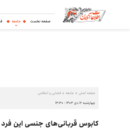
صفحه نخست
جامعه
فر
صفحه اصلی
جامعه
قضایی و انتظامی
چهارشنبه ۱۲ دی ۱۴۰۳ - ۱۳:۳۰
کابوس قربانی‌های جنسی این فرد ت