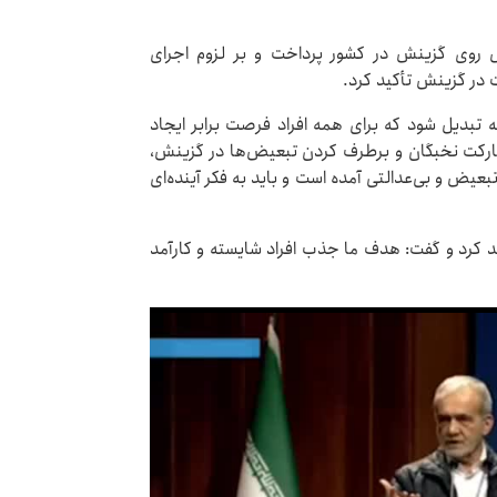
ی گزینش در کشور پرداخت و بر لزوم اجرای
در گزینش تأکید کرد.
ه تبدیل شود که برای همه افراد فرصت برابر ایجاد
شارکت نخبگان و برطرف کردن تبعیض‌ها در گزینش،
عیض و بی‌عدالتی آمده است و باید به فکر آینده‌ای
ید کرد و گفت: هدف ما جذب افراد شایسته و کارآمد