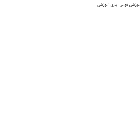
موزشی فومی؛ بازی آموزشی