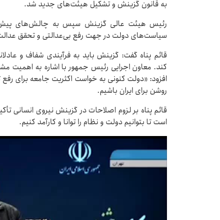
به قانون گزینش و تشکیل هیئت‌های جدید شد.
رئیس هیئت عالی گزینش سپس به چالش‌های پیش رو
سیاست‌های دولت در جهت رفع بی‌عدالتی و تحقق عدالت 
قائم پناه گفت: گزینش باید به فرآیندی شفاف و عادلان
کند. معاون اجرایی رئیس جمهور با اشاره به اهمیت م
افزود: «دولت کنونی به خواست اکثریت جامعه برای رفع تب
روشن برای ایران باشیم.
قائم پناه بر لزوم اصلاحات در گزینش نیروی انسانی تأک
است تا بتوانیم دولت و نظام را توانا و کارآمد کنیم.