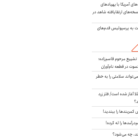
‌های آمریکا با پهپادهای
سخه‌های ارتقایافته شاهد در
ت به پرسپولیس قدم‌های
تشییع مرحوم قاسم‌زاده؛
سوت در قطعه نام‌آوران
‌تواند سلامتی را به خطر
طلا آغاز شده است/ فلز زرد
د؟
ش کمربندها را ببندید!
‌درآمدها را له کرده!
ند، چه می‌شود؟